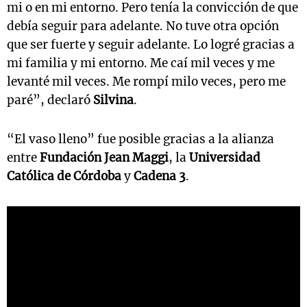
mi o en mi entorno. Pero tenía la convicción de que
debía seguir para adelante. No tuve otra opción
que ser fuerte y seguir adelante. Lo logré gracias a
mi familia y mi entorno. Me caí mil veces y me
levanté mil veces. Me rompí milo veces, pero me
paré”, declaró
Silvina
.
“El vaso lleno” fue posible gracias a la alianza
entre
Fundación Jean Maggi
, la
Universidad
Católica de Córdoba
y
Cadena 3
.