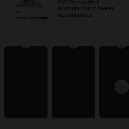
0,02% en julio y
acumula cuatro meses
Por
sin aumentos
Federico Albarenque