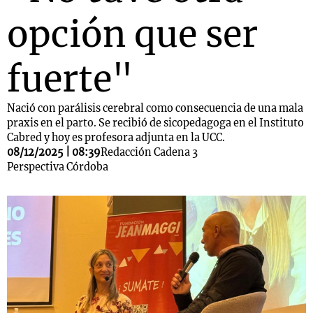
opción que ser
fuerte"
Nació con parálisis cerebral como consecuencia de una mala
praxis en el parto. Se recibió de sicopedagoga en el Instituto
Cabred y hoy es profesora adjunta en la UCC.
08/12/2025 | 08:39
Redacción Cadena 3
Perspectiva Córdoba