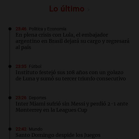
Lo último
23:46
Política y Economía
En plena crisis con Lula, el embajador
argentino en Brasil dejará su cargo y regresará
al país
23:35
Fútbol
Instituto festejó sus 108 años con un golazo
de Luna y sumó su tercer triunfo consecutivo
23:26
Deportes
Inter Miami sufrió sin Messi y perdió 2-1 ante
Monterrey en la Leagues Cup
22:42
Mundo
Santo Domingo despide los Juegos