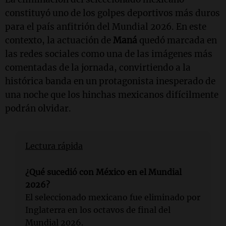
constituyó uno de los golpes deportivos más duros
para el país anfitrión del Mundial 2026. En este
contexto, la actuación de
Maná
quedó marcada en
las redes sociales como una de las imágenes más
comentadas de la jornada, convirtiendo a la
histórica banda en un protagonista inesperado de
una noche que los hinchas mexicanos difícilmente
podrán olvidar.
Lectura rápida
¿Qué sucedió con México en el Mundial
2026?
El seleccionado mexicano fue eliminado por
Inglaterra en los octavos de final del
Mundial 2026.