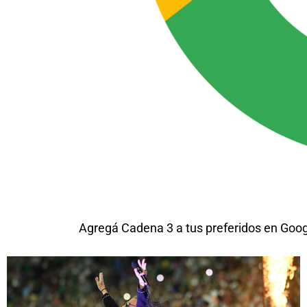
Agregá Cadena 3 a tus preferidos en Goo