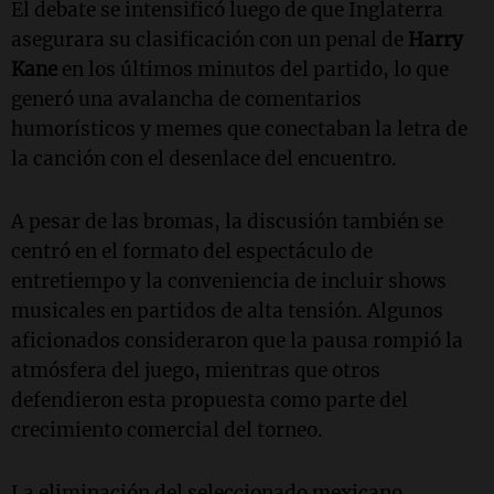
El debate se intensificó luego de que Inglaterra
asegurara su clasificación con un penal de
Harry
Kane
en los últimos minutos del partido, lo que
generó una avalancha de comentarios
humorísticos y memes que conectaban la letra de
la canción con el desenlace del encuentro.
A pesar de las bromas, la discusión también se
centró en el formato del espectáculo de
entretiempo y la conveniencia de incluir shows
musicales en partidos de alta tensión. Algunos
aficionados consideraron que la pausa rompió la
atmósfera del juego, mientras que otros
defendieron esta propuesta como parte del
crecimiento comercial del torneo.
La eliminación del seleccionado mexicano