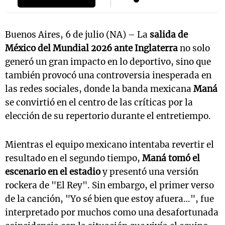
Buenos Aires, 6 de julio (NA) – La
salida de
México del Mundial 2026 ante Inglaterra
no solo
generó un gran impacto en lo deportivo, sino que
también provocó una controversia inesperada en
las redes sociales, donde la banda mexicana
Maná
se convirtió en el centro de las críticas por la
elección de su repertorio durante el entretiempo.
Mientras el equipo mexicano intentaba revertir el
resultado en el segundo tiempo,
Maná tomó el
escenario en el estadio
y presentó una versión
rockera de "El Rey". Sin embargo, el primer verso
de la canción, "Yo sé bien que estoy afuera…", fue
interpretado por muchos como una desafortunada