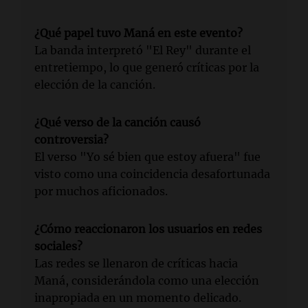
¿Qué papel tuvo Maná en este evento?
La banda interpretó "El Rey" durante el
entretiempo, lo que generó críticas por la
elección de la canción.
¿Qué verso de la canción causó
controversia?
El verso "Yo sé bien que estoy afuera" fue
visto como una coincidencia desafortunada
por muchos aficionados.
¿Cómo reaccionaron los usuarios en redes
sociales?
Las redes se llenaron de críticas hacia
Maná, considerándola como una elección
inapropiada en un momento delicado.