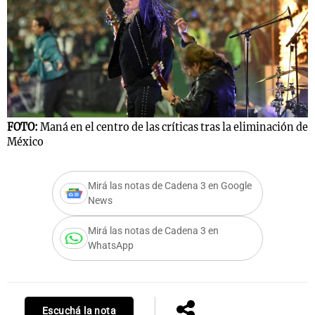
FOTO:
Maná en el centro de las críticas tras la eliminación de
México
Mirá las notas de Cadena 3 en Google
News
Mirá las notas de Cadena 3 en
WhatsApp
Escuchá la nota