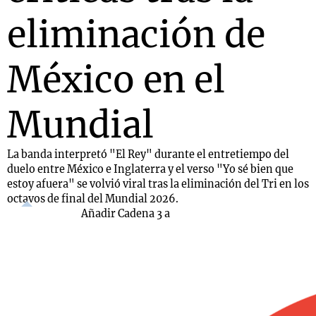
eliminación de
México en el
Mundial
La banda interpretó "El Rey" durante el entretiempo del
duelo entre México e Inglaterra y el verso "Yo sé bien que
estoy afuera" se volvió viral tras la eliminación del Tri en los
octavos de final del Mundial 2026.
Añadir Cadena 3 a