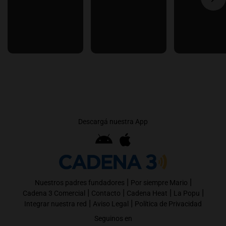
Descargá nuestra App
|
|
Nuestros padres fundadores
Por siempre Mario
|
|
|
|
Cadena 3 Comercial
Contacto
Cadena Heat
La Popu
|
|
Integrar nuestra red
Aviso Legal
Política de Privacidad
Seguinos en