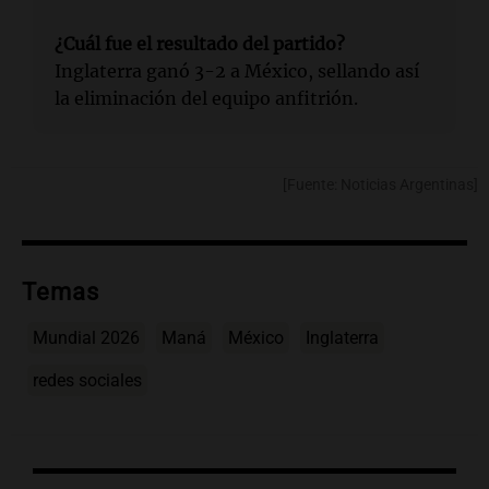
¿Cuál fue el resultado del partido?
Inglaterra ganó 3-2 a México, sellando así
la eliminación del equipo anfitrión.
[Fuente: Noticias Argentinas]
Temas
Mundial 2026
Maná
México
Inglaterra
redes sociales