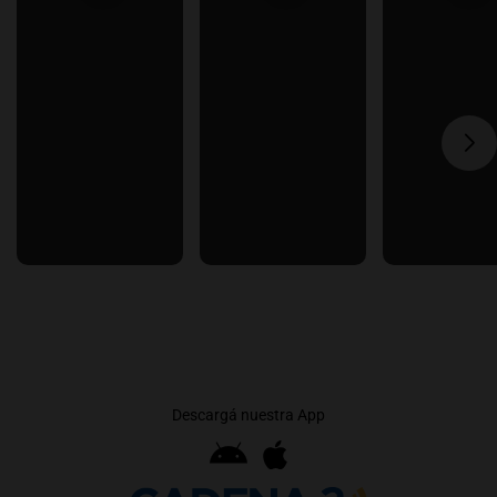
Descargá nuestra App