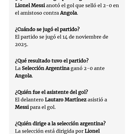
Lionel Messi
anotó el gol que selló el 2-0 en
el amistoso contra
Angola
.
¿Cuándo se jugó el partido?
El partido se jugó el 14 de noviembre de
2025.
¿Qué resultado tuvo el partido?
La
Selección Argentina
ganó 2-0 ante
Angola
.
¿Quién fue el asistente del gol?
El delantero
Lautaro Martínez
asistió a
Messi
para el gol.
¿Quién dirige a la selección argentina?
La selección está dirigida por
Lionel