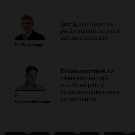
3x1=4.
Qué significa
políticamente la visita
del papa León XIV
Por
Sergio Suppo
El dato confiable.
La
carne vacuna bajó
0,02% en julio y
acumula cuatro meses
Por
sin aumentos
Federico Albarenque