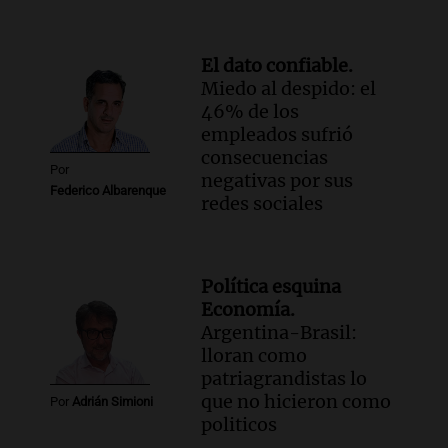
El dato confiable.
Miedo al despido: el
46% de los
empleados sufrió
consecuencias
Por
negativas por sus
Federico Albarenque
redes sociales
Política esquina
Economía.
Argentina-Brasil:
lloran como
patriagrandistas lo
que no hicieron como
Por
Adrián Simioni
politicos