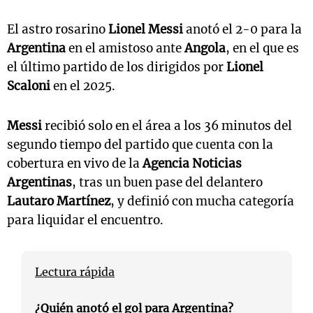
El astro rosarino
Lionel Messi
anotó el 2-0 para la
Argentina
en el amistoso ante
Angola
, en el que es
el último partido de los dirigidos por
Lionel
Scaloni
en el 2025.
Messi
recibió solo en el área a los 36 minutos del
segundo tiempo del partido que cuenta con la
cobertura en vivo de la
Agencia Noticias
Argentinas
, tras un buen pase del delantero
Lautaro Martínez
, y definió con mucha categoría
para liquidar el encuentro.
Lectura rápida
¿Quién anotó el gol para Argentina?