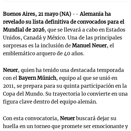
Buenos Aires, 21 mayo (NA)
--
Alemania ha
revelado su lista definitiva de convocados para el
Mundial de 2026
, que se llevará a cabo en Estados
Unidos, Canadá y México. Una de las principales
sorpresas es la inclusión de
Manuel Neuer
, el
emblemático arquero de 40 años.
Neuer
, quien ha tenido una destacada temporada
con el
Bayern Múnich
, equipo al que se unió en
2011, se prepara para su quinta participación en la
Copa del Mundo. Su trayectoria lo convierte en una
figura clave dentro del equipo alemán.
Con esta convocatoria,
Neuer
buscará dejar su
huella en un torneo que promete ser emocionante y