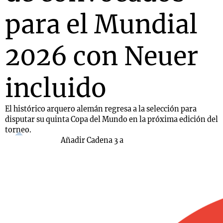
para el Mundial
2026 con Neuer
incluido
El histórico arquero alemán regresa a la selección para
disputar su quinta Copa del Mundo en la próxima edición del
torneo.
Añadir Cadena 3 a