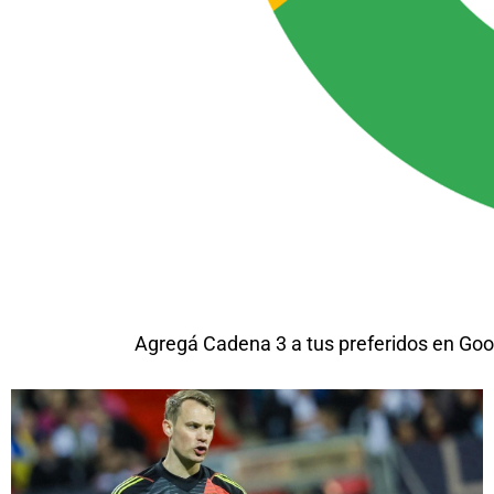
Agregá Cadena 3 a tus preferidos en Goo