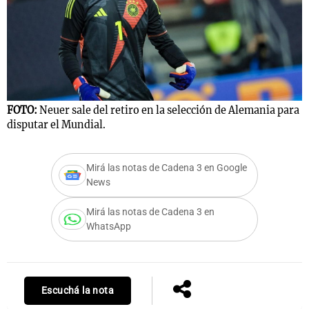
FOTO:
Neuer sale del retiro en la selección de Alemania para
disputar el Mundial.
Mirá las notas de Cadena 3 en Google
News
Mirá las notas de Cadena 3 en
WhatsApp
Escuchá la nota