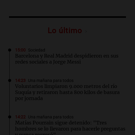
Lo último
15:00
Sociedad
Barcelona y Real Madrid despidieron en sus
redes sociales a Jorge Messi
14:23
Una mañana para todos
Voluntarios limpiaron 9.000 metros del río
Suquía y retiraron hasta 800 kilos de basura
por jornada
14:22
Una mañana para todos
Matías Pourrain sigue detenido: "Tres
hombres se lo llevaron para hacerle preguntas
y nunca regresó"