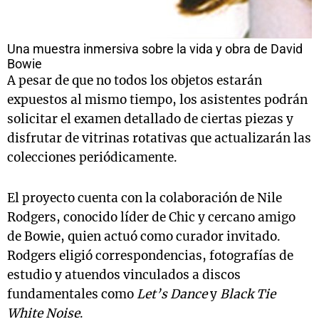
Una muestra inmersiva sobre la vida y obra de David
Bowie
A pesar de que no todos los objetos estarán
expuestos al mismo tiempo, los asistentes podrán
solicitar el examen detallado de ciertas piezas y
disfrutar de vitrinas rotativas que actualizarán las
colecciones periódicamente.
El proyecto cuenta con la colaboración de Nile
Rodgers, conocido líder de Chic y cercano amigo
de Bowie, quien actuó como curador invitado.
Rodgers eligió correspondencias, fotografías de
estudio y atuendos vinculados a discos
fundamentales como
Let’s Dance
y
Black Tie
White Noise
.