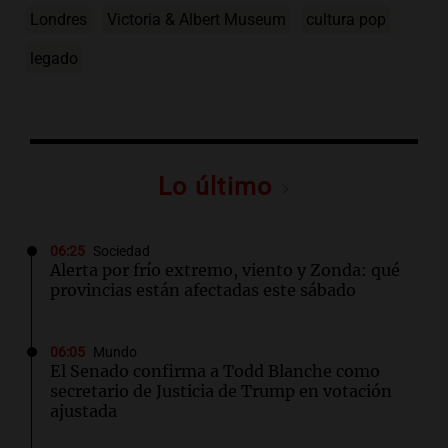
Londres
Victoria & Albert Museum
cultura pop
legado
Lo último
06:25
Sociedad
Alerta por frío extremo, viento y Zonda: qué
provincias están afectadas este sábado
06:05
Mundo
El Senado confirma a Todd Blanche como
secretario de Justicia de Trump en votación
ajustada