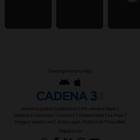
Descargá nuestra App
|
|
Nuestros padres fundadores
Por siempre Mario
|
|
|
|
Cadena 3 Comercial
Contacto
Cadena Heat
La Popu
|
|
Integrar nuestra red
Aviso Legal
Política de Privacidad
Seguinos en