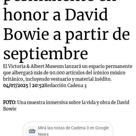
honor a David
Bowie a partir de
septiembre
El Victoria & Albert Museum lanzará un espacio permanente
que albergará más de 90.000 artículos del icónico músico
británico, incluyendo vestuario y material inédito.
04/07/2025 | 20:52
Redacción Cadena 3
FOTO:
Una muestra inmersiva sobre la vida y obra de David
Bowie
Mirá las notas de Cadena 3 en Google
News