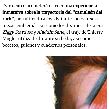
Este centro prometerá ofrecer una
experiencia
inmersiva sobre la trayectoria del "camaleón del
rock"
, permitiendo a los visitantes acercarse a
piezas emblemáticas como los disfraces de la era
Ziggy Stardust
y
Aladdin Sane
, el traje de Thierry
Mugler utilizado durante su boda, así como
bocetos, guiones y cuadernos personales.