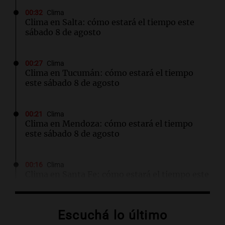
00:32
Clima
Clima en Salta: cómo estará el tiempo este
sábado 8 de agosto
00:27
Clima
Clima en Tucumán: cómo estará el tiempo
este sábado 8 de agosto
00:21
Clima
Clima en Mendoza: cómo estará el tiempo
este sábado 8 de agosto
00:16
Clima
Clima en Santa Fe: cómo estará el tiempo este
sábado 8 de agosto
Escuchá lo último
00:11
Clima