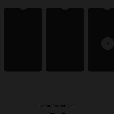
Descargá nuestra App