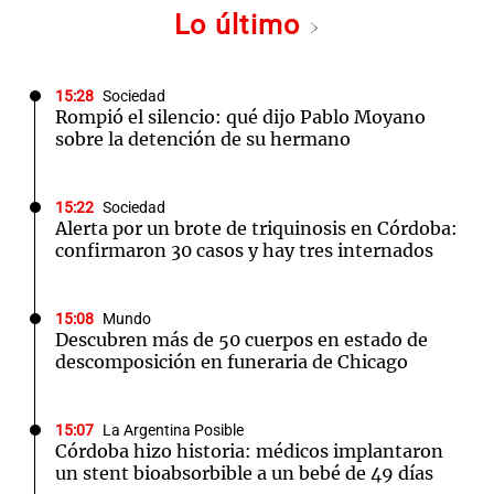
Lo último
15:28
Sociedad
Rompió el silencio: qué dijo Pablo Moyano
sobre la detención de su hermano
15:22
Sociedad
Alerta por un brote de triquinosis en Córdoba:
confirmaron 30 casos y hay tres internados
15:08
Mundo
Descubren más de 50 cuerpos en estado de
descomposición en funeraria de Chicago
15:07
La Argentina Posible
Córdoba hizo historia: médicos implantaron
un stent bioabsorbible a un bebé de 49 días