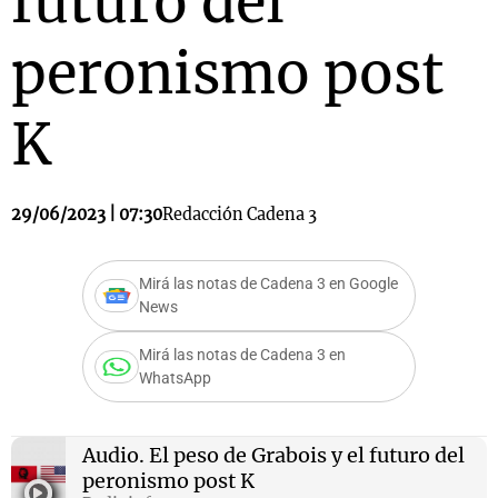
futuro del
peronismo post
K
29/06/2023 | 07:30
Redacción Cadena 3
Mirá las notas de Cadena 3 en Google
News
Mirá las notas de Cadena 3 en
WhatsApp
Audio.
El peso de Grabois y el futuro del
peronismo post K