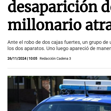
desaparición d
millonario atr
Ante el robo de dos cajas fuertes, un grupo de 
los dos aparatos. Uno luego apareció de maner
26/11/2024 | 10:05
Redacción Cadena 3