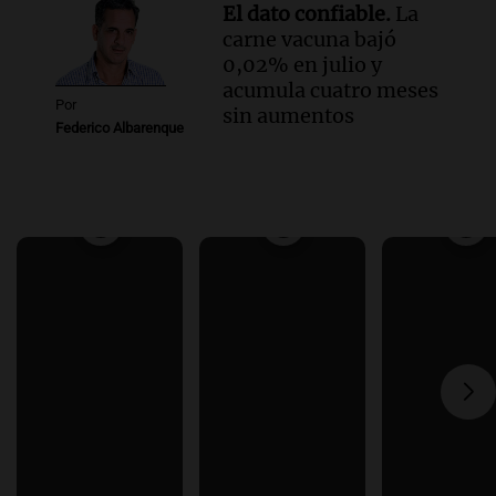
El dato confiable.
La
carne vacuna bajó
0,02% en julio y
acumula cuatro meses
Por
sin aumentos
Federico Albarenque