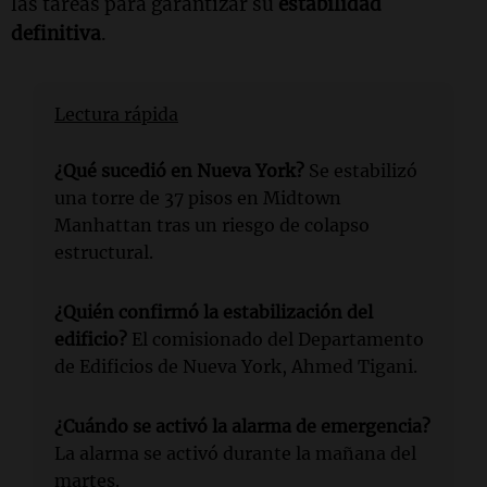
las tareas para garantizar su
estabilidad
definitiva
.
Lectura rápida
¿Qué sucedió en Nueva York?
Se estabilizó
una torre de 37 pisos en Midtown
Manhattan tras un riesgo de colapso
estructural.
¿Quién confirmó la estabilización del
edificio?
El comisionado del Departamento
de Edificios de Nueva York, Ahmed Tigani.
¿Cuándo se activó la alarma de emergencia?
La alarma se activó durante la mañana del
martes.