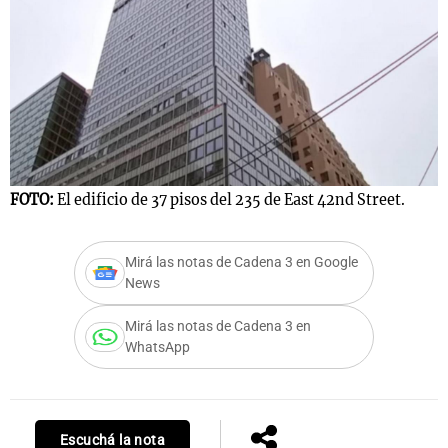
FOTO:
El edificio de 37 pisos del 235 de East 42nd Street.
Mirá las notas de Cadena 3 en Google
News
Mirá las notas de Cadena 3 en
WhatsApp
Escuchá la nota