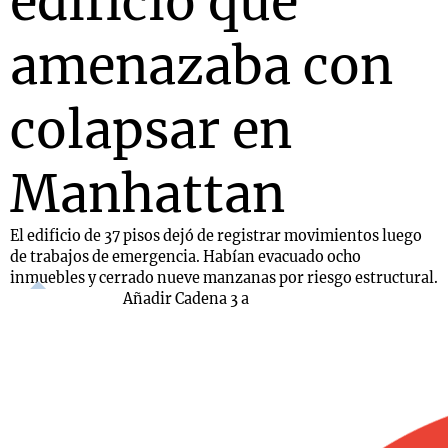
edificio que
amenazaba con
colapsar en
Manhattan
El edificio de 37 pisos dejó de registrar movimientos luego
de trabajos de emergencia. Habían evacuado ocho
inmuebles y cerrado nueve manzanas por riesgo estructural.
Añadir Cadena 3 a