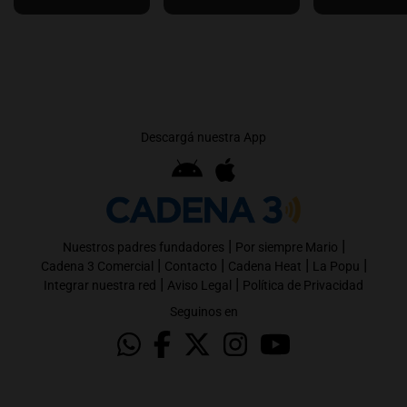
Descargá nuestra App
|
|
Nuestros padres fundadores
Por siempre Mario
|
|
|
|
Cadena 3 Comercial
Contacto
Cadena Heat
La Popu
|
|
Integrar nuestra red
Aviso Legal
Política de Privacidad
Seguinos en