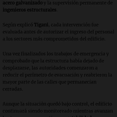
acero galvanizado
y la supervisión permanente de
ingenieros estructurales
.
Según explicó
Tigani
, cada intervención fue
evaluada antes de autorizar el ingreso del personal
a los sectores más comprometidos del edificio.
Una vez finalizados los trabajos de emergencia y
comprobado que la estructura había dejado de
desplazarse, las autoridades comenzaron a
reducir el perímetro de evacuación y reabrieron la
mayor parte de las calles que permanecían
cerradas.
Aunque la situación quedó bajo control, el edificio
continuará siendo monitoreado mientras avanzan