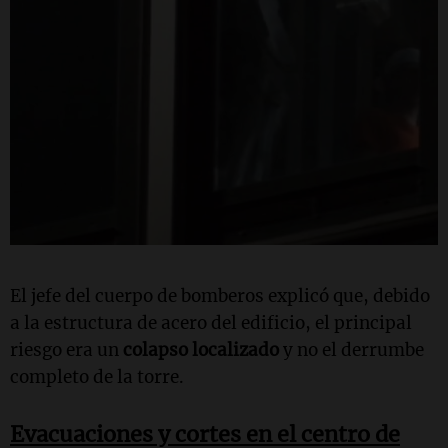
El jefe del cuerpo de bomberos explicó que, debido
a la estructura de acero del edificio, el principal
riesgo era un
colapso localizado
y no el derrumbe
completo de la torre.
Evacuaciones y cortes en el centro de