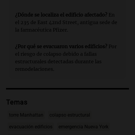
¿Dónde se localiza el edificio afectado?
En
el 235 de East 42nd Street, antigua sede de
la farmacéutica Pfizer.
¿Por qué se evacuaron varios edificios?
Por
el riesgo de colapso debido a fallas
estructurales detectadas durante las
remodelaciones.
Temas
torre Manhattan
colapso estructural
evacuación edificios
emergencia Nueva York