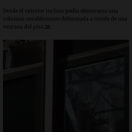
Desde el exterior incluso podía observarse una
columna notablemente deformada a través de una
ventana del piso
21
.