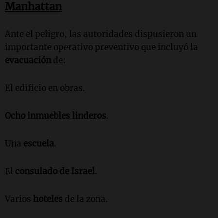
Manhattan
Ante el peligro, las autoridades dispusieron un
importante operativo preventivo que incluyó la
evacuación
de:
El edificio en obras.
Ocho inmuebles linderos
.
Una
escuela
.
El
consulado de Israel
.
Varios
hoteles
de la zona.