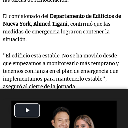
El comisionado del
Departamento de Edificios de
Nueva York
,
Ahmed Tigani
, confirmó que las
medidas de emergencia lograron contener la
situación.
"El edificio está estable. No se ha movido desde
que empezamos a monitorearlo más temprano y
tenemos confianza en el plan de emergencia que
implementamos para mantenerlo estable",
aseguró al cierre de la jornada.
Play
Video