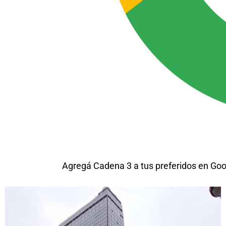
Agregá Cadena 3 a tus preferidos en Goo