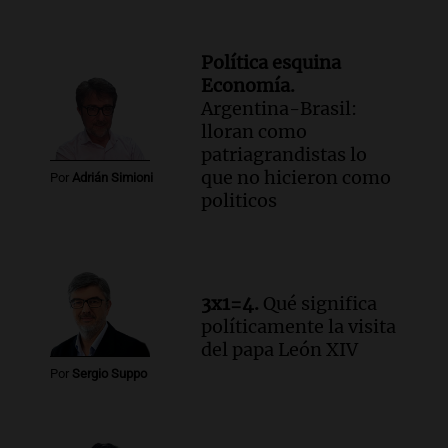
Política esquina
Economía.
Argentina-Brasil:
lloran como
patriagrandistas lo
que no hicieron como
Por
Adrián Simioni
politicos
3x1=4.
Qué significa
políticamente la visita
del papa León XIV
Por
Sergio Suppo