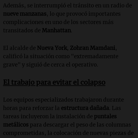
Además, se interrumpió el tránsito en un radio de
nueve manzanas
, lo que provocó importantes
complicaciones en uno de los sectores más
transitados de
Manhattan
.
El alcalde de
Nueva York
,
Zohran Mamdani
,
calificó la situación como "extremadamente
grave" y siguió de cerca el operativo.
El trabajo para evitar el colapso
Los equipos especializados trabajaron durante
horas para reforzar la
estructura dañada
. Las
tareas incluyeron la instalación de
puntales
metálicos
para descargar el peso de las columnas
comprometidas, la colocación de nuevas piezas de