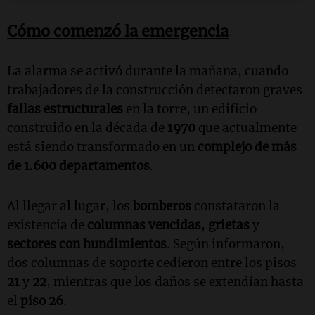
Cómo comenzó la emergencia
La alarma se activó durante la mañana, cuando
trabajadores de la construcción detectaron graves
fallas estructurales
en la torre, un edificio
construido en la década de
1970
que actualmente
está siendo transformado en un
complejo de más
de 1.600 departamentos
.
Al llegar al lugar, los
bomberos
constataron la
existencia de
columnas vencidas
,
grietas
y
sectores con hundimientos
. Según informaron,
dos columnas de soporte cedieron entre los pisos
21
y
22
, mientras que los daños se extendían hasta
el
piso 26
.