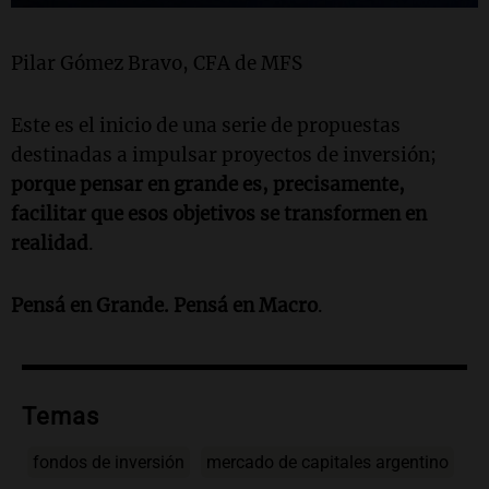
Pilar Gómez Bravo, CFA de MFS
Este es el inicio de una serie de propuestas
destinadas a impulsar proyectos de inversión;
porque pensar en grande es, precisamente,
facilitar que esos objetivos se transformen en
realidad
.
Pensá en Grande. Pensá en Macro
.
Temas
fondos de inversión
mercado de capitales argentino