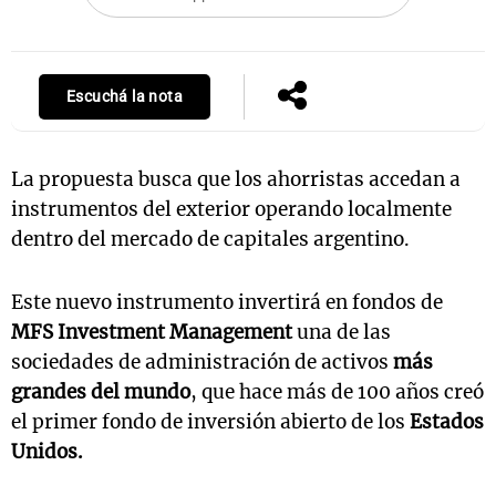
Escuchá la nota
La propuesta busca que los ahorristas accedan a
instrumentos del exterior operando localmente
dentro del mercado de capitales argentino.
Este nuevo instrumento invertirá en fondos de
MFS Investment Management
una de las
sociedades de administración de activos
más
grandes del mundo
, que hace más de 100 años creó
el primer fondo de inversión abierto de los
Estados
Unidos.