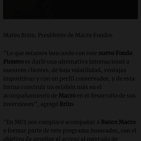
Mateo Brito, Presidente de Macro Fondos
“Lo que estamos buscando con este
nuevo
Fondo
Pionero
es darle una alternativa internacional a
nuestros clientes, de baja volatilidad, ventajas
impositivas y con un perfil conservador, y de esta
forma construir un eslabón más en el
acompañamiento de
Macro
en el desarrollo de sus
inversiones", agregó
Brito
.
"En MFS nos complace acompañar a
Banco Macro
y formar parte de este programa innovador, con el
objetivo de ampliar el acceso al mercado de