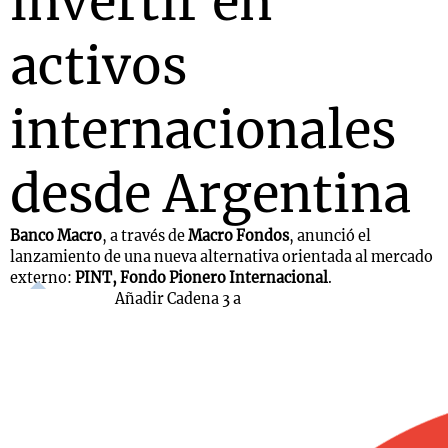
invertir en
activos
internacionales
desde Argentina
Banco Macro
, a través de
Macro Fondos
, anunció el
lanzamiento de una nueva alternativa orientada al mercado
externo:
PINT, Fondo Pionero Internacional
.
Añadir Cadena 3 a