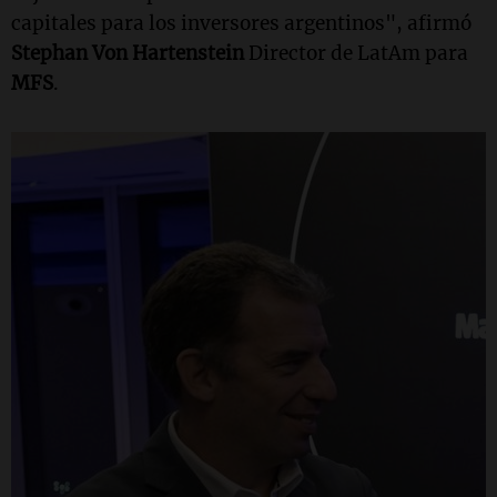
capitales para los inversores argentinos", afirmó
Stephan Von Hartenstein
Director de LatAm para
MFS
.