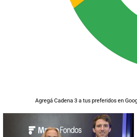
Agregá Cadena 3 a tus preferidos en Goo