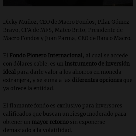
Dicky Muñoz, CEO de Macro Fondos, Pilar Gómez
Bravo, CFA de MFS, Mateo Brito, Presidente de
Macro Fondos y Juan Parma, CEO de Banco Macro.
El
Fondo Pionero Internacional
, al cual se accede
con dólares cable, es un
instrumento de inversión
ideal
para darle valor a los ahorros en moneda
extranjera, y se suma a las
diferentes opciones
que
ya ofrece la entidad.
El flamante fondo es exclusivo para inversores
calificados que buscan un riesgo moderado para
obtener un
mayor retorno
sin exponerse
demasiado a la volatilidad.