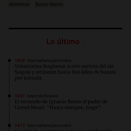
ahorristas
Banco Macro
Lo último
14:23
Una mañana para todos
Voluntarios limpiaron 9.000 metros del río
Suquía y retiraron hasta 800 kilos de basura
por jornada
14:21
Deportes Rosario
El recuerdo de Ignacio Boero al padre de
Lionel Messi: “Hasta siempre, Jorge”
14:17
Una mañana para todos