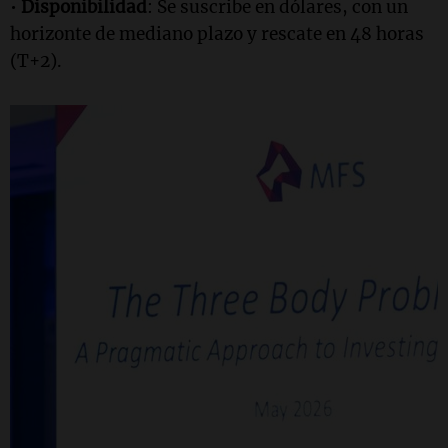
•
Disponibilidad
: Se suscribe en dólares, con un
horizonte de mediano plazo y rescate en 48 horas
(T+2).