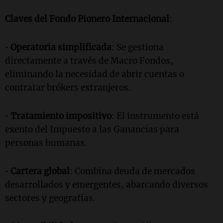
Claves del Fondo Pionero Internacional
:
•
Operatoria simplificada
: Se gestiona
directamente a través de Macro Fondos,
eliminando la necesidad de abrir cuentas o
contratar brókers extranjeros.
•
Tratamiento impositivo
: El instrumento está
exento del Impuesto a las Ganancias para
personas humanas.
•
Cartera global
: Combina deuda de mercados
desarrollados y emergentes, abarcando diversos
sectores y geografías.