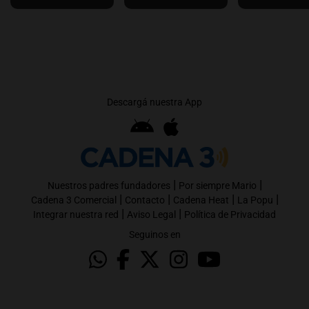
Descargá nuestra App
|
|
Nuestros padres fundadores
Por siempre Mario
|
|
|
|
Cadena 3 Comercial
Contacto
Cadena Heat
La Popu
|
|
Integrar nuestra red
Aviso Legal
Política de Privacidad
Seguinos en