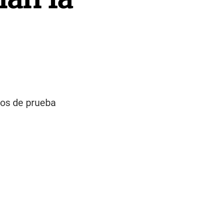
ntos de prueba