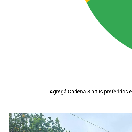
Agregá Cadena 3 a tus preferidos 