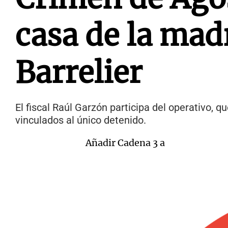
casa de la mad
Barrelier
El fiscal Raúl Garzón participa del operativo, 
vinculados al único detenido.
Añadir Cadena 3 a