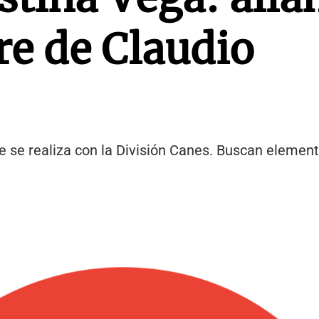
re de Claudio
que se realiza con la División Canes. Buscan eleme