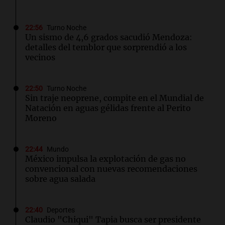
22:56
Turno Noche
Un sismo de 4,6 grados sacudió Mendoza:
detalles del temblor que sorprendió a los
vecinos
22:50
Turno Noche
Sin traje neoprene, compite en el Mundial de
Natación en aguas gélidas frente al Perito
Moreno
22:44
Mundo
México impulsa la explotación de gas no
convencional con nuevas recomendaciones
sobre agua salada
22:40
Deportes
Claudio "Chiqui" Tapia busca ser presidente