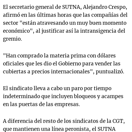
El secretario general de SUTNA, Alejandro Crespo,
afirmó en las últimas horas que las compañías del
sector "están atravesando un muy buen momento
económico", al justificar así la intransigencia del
gremio.
"Han comprado la materia prima con dólares
oficiales que les dio el Gobierno para vender las
cubiertas a precios internacionales", puntualizó.
El sindicato lleva a cabo un paro por tiempo
indeterminado que incluyen bloqueos y acampes
en las puertas de las empresas.
A diferencia del resto de los sindicatos de la CGT,
que mantienen una línea peronista, el SUTNA