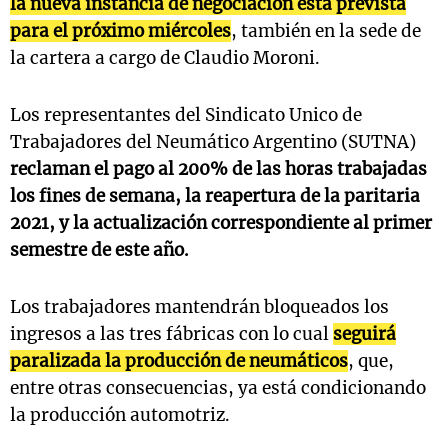
la nueva instancia de negociación está prevista
para el próximo miércoles
, también en la sede de
la cartera a cargo de Claudio Moroni.
Los representantes del Sindicato Unico de
Trabajadores del Neumático Argentino (SUTNA)
reclaman el pago al 200% de las horas trabajadas
los fines de semana, la reapertura de la paritaria
2021, y la actualización correspondiente al primer
semestre de este año.
Los trabajadores mantendrán bloqueados los
ingresos a las tres fábricas con lo cual
seguirá
paralizada la producción de neumáticos
, que,
entre otras consecuencias, ya está condicionando
la producción automotriz.