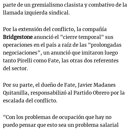
parte de un gremialismo clasista y combativo de la
llamada izquierda sindical.
Por la extensión del conflicto, la compañía
Bridgestone
anunció el "cierre temporal" sus
operaciones en el país a raíz de las "prolongadas
negociaciones", un anunció que imitaron luego
tanto Pirelli como Fate, las otras dos referentes
del sector.
Por su parte, el dueño de Fate, Javier Madanes
Quitanilla, responsabilizó al Partido Obrero por la
escalada del conflicto.
"Con los problemas de ocupación que hay no
puedo pensar que esto sea un problema salarial