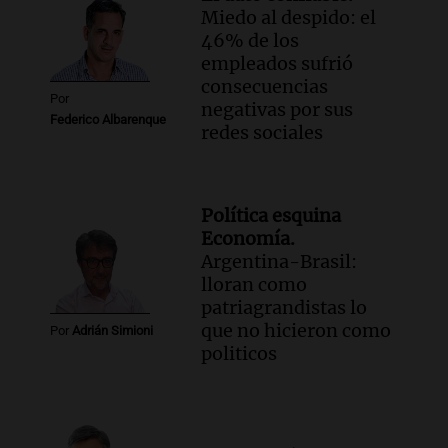
Miedo al despido: el
46% de los
empleados sufrió
consecuencias
Por
negativas por sus
Federico Albarenque
redes sociales
Política esquina
Economía.
Argentina-Brasil:
lloran como
patriagrandistas lo
que no hicieron como
Por
Adrián Simioni
politicos