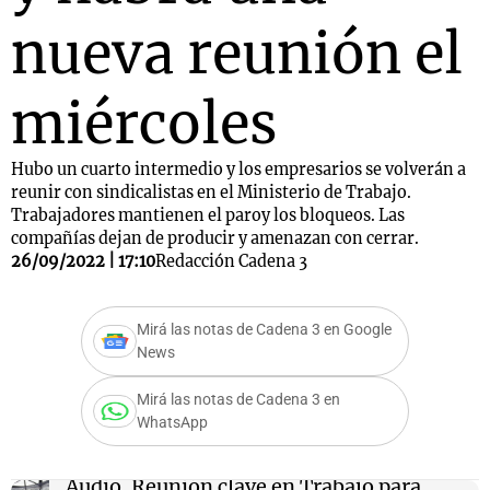
nueva reunión el
miércoles
Hubo un cuarto intermedio y los empresarios se volverán a
reunir con sindicalistas en el Ministerio de Trabajo.
Trabajadores mantienen el paroy los bloqueos. Las
compañías dejan de producir y amenazan con cerrar.
26/09/2022 | 17:10
Redacción Cadena 3
Mirá las notas de Cadena 3 en Google
News
Mirá las notas de Cadena 3 en
WhatsApp
Audio.
Reunión clave en Trabajo para