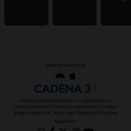
Descargá nuestra App
|
|
Nuestros padres fundadores
Por siempre Mario
|
|
|
|
Cadena 3 Comercial
Contacto
Cadena Heat
La Popu
|
|
Integrar nuestra red
Aviso Legal
Política de Privacidad
Seguinos en