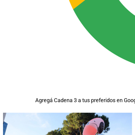
Agregá Cadena 3 a tus preferidos en Goo