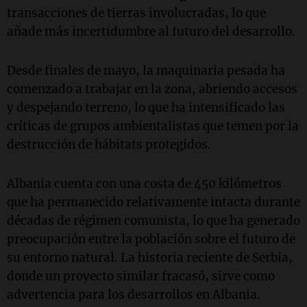
transacciones de tierras involucradas, lo que
añade más incertidumbre al futuro del desarrollo.
Desde finales de mayo, la maquinaria pesada ha
comenzado a trabajar en la zona, abriendo accesos
y despejando terreno, lo que ha intensificado las
críticas de grupos ambientalistas que temen por la
destrucción de hábitats protegidos.
Albania cuenta con una costa de 450 kilómetros
que ha permanecido relativamente intacta durante
décadas de régimen comunista, lo que ha generado
preocupación entre la población sobre el futuro de
su entorno natural. La historia reciente de Serbia,
donde un proyecto similar fracasó, sirve como
advertencia para los desarrollos en Albania.