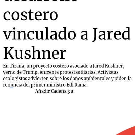
costero
vinculado a Jared
Kushner
En Tirana, un proyecto costero asociado a Jared Kushner,
yerno de Trump, enfrenta protestas diarias. Activistas
ecologistas advierten sobre los daños ambientales y piden la
renuncia del primer ministro Edi Rama.
Añadir Cadena 3 a