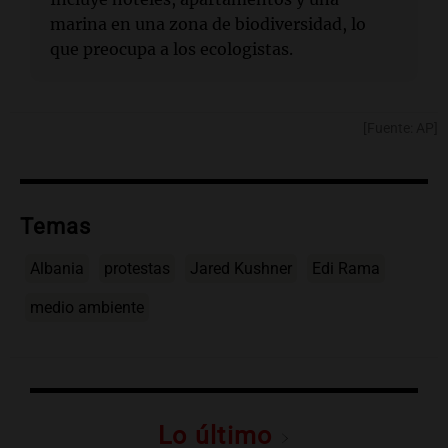
marina en una zona de biodiversidad, lo
que preocupa a los ecologistas.
[Fuente: AP]
Temas
Albania
protestas
Jared Kushner
Edi Rama
medio ambiente
Lo último