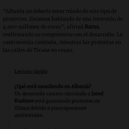
"Albania no debería tener miedo de este tipo de
proyectos. Estamos hablando de una inversión de
4.000 millones de euros", afirmó
Rama
,
reafirmando su compromiso con el desarrollo. La
controversia continúa, mientras las protestas en
las calles de Tirana no cesan.
Lectura rápida
¿Qué está sucediendo en Albania?
Un desarrollo costero vinculado a
Jared
Kushner
está generando protestas en
Tirana debido a preocupaciones
ambientales.