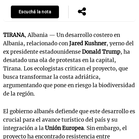
Escuchá la nota
TIRANA
, Albania — Un desarrollo costero en
Albania, relacionado con
Jared Kushner
, yerno del
ex presidente estadounidense
Donald Trump
, ha
desatado una ola de protestas en la capital,
Tirana. Los ecologistas critican el proyecto, que
busca transformar la costa adriática,
argumentando que pone en riesgo la biodiversidad
de la región.
El gobierno albanés defiende que este desarrollo es
crucial para el avance turístico del país y su
integración a la
Unión Europea
. Sin embargo, el
proyecto ha encontrado resistencia entre