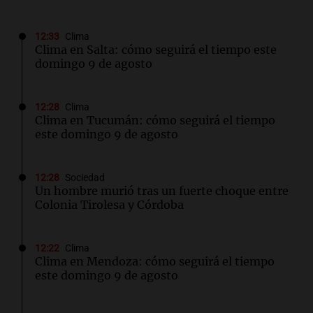
12:33
Clima
Clima en Salta: cómo seguirá el tiempo este
domingo 9 de agosto
12:28
Clima
Clima en Tucumán: cómo seguirá el tiempo
este domingo 9 de agosto
12:28
Sociedad
Un hombre murió tras un fuerte choque entre
Colonia Tirolesa y Córdoba
12:22
Clima
Clima en Mendoza: cómo seguirá el tiempo
este domingo 9 de agosto