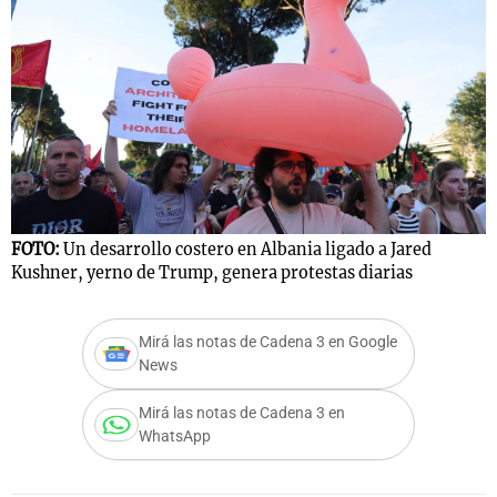
FOTO:
Un desarrollo costero en Albania ligado a Jared
Kushner, yerno de Trump, genera protestas diarias
Mirá las notas de Cadena 3 en Google
News
Mirá las notas de Cadena 3 en
WhatsApp