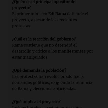
¿Quién es el principal opositor del
proyecto?
El primer ministro
Edi Rama
defiende el
proyecto, a pesar de las crecientes
protestas.
¿Cuál es la reacción del gobierno?
Rama sostiene que no detendrá el
desarrollo y critica a los manifestantes por
estar manipulados.
¿Qué demanda la población?
Las protestas han evolucionado hacia
demandas políticas, exigiendo la renuncia
de Rama y elecciones anticipadas.
¿Qué implica el proyecto?
Incluye hoteles, apartamentos y una