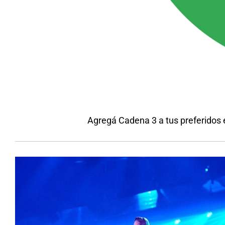
Agregá Cadena 3 a tus preferidos