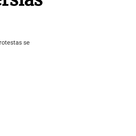
protestas se