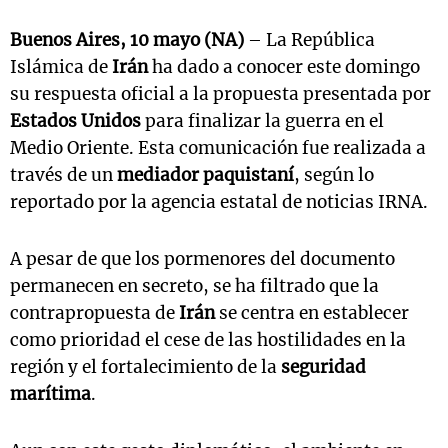
Buenos Aires, 10 mayo (NA)
– La República
Islámica de
Irán
ha dado a conocer este domingo
su respuesta oficial a la propuesta presentada por
Estados Unidos
para finalizar la guerra en el
Medio Oriente. Esta comunicación fue realizada a
través de un
mediador paquistaní
, según lo
reportado por la agencia estatal de noticias IRNA.
A pesar de que los pormenores del documento
permanecen en secreto, se ha filtrado que la
contrapropuesta de
Irán
se centra en establecer
como prioridad el cese de las hostilidades en la
región y el fortalecimiento de la
seguridad
marítima
.