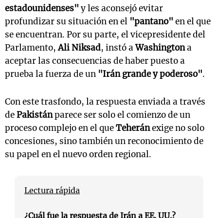
estadounidenses"
y les aconsejó evitar
profundizar su situación en el
"pantano"
en el que
se encuentran. Por su parte, el vicepresidente del
Parlamento,
Ali Niksad
, instó a
Washington
a
aceptar las consecuencias de haber puesto a
prueba la fuerza de un
"Irán grande y poderoso"
.
Con este trasfondo, la respuesta enviada a través
de
Pakistán
parece ser solo el comienzo de un
proceso complejo en el que
Teherán
exige no solo
concesiones, sino también un reconocimiento de
su papel en el nuevo orden regional.
Lectura rápida
¿Cuál fue la respuesta de Irán a EE. UU.?