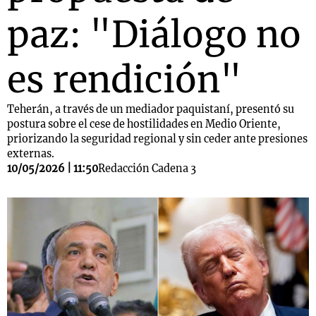
paz: "Diálogo no
es rendición"
Teherán, a través de un mediador paquistaní, presentó su
postura sobre el cese de hostilidades en Medio Oriente,
priorizando la seguridad regional y sin ceder ante presiones
externas.
10/05/2026 | 11:50
Redacción Cadena 3