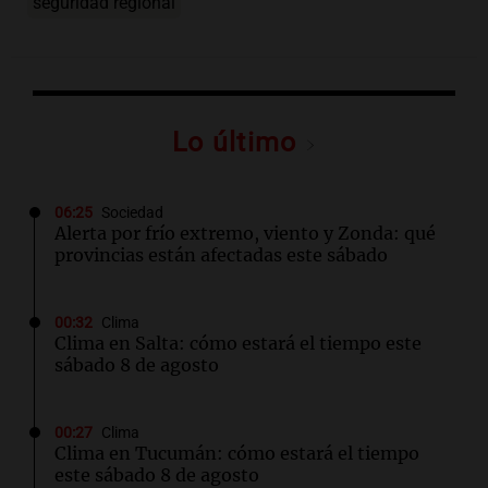
seguridad regional
Lo último
06:25
Sociedad
Alerta por frío extremo, viento y Zonda: qué
provincias están afectadas este sábado
00:32
Clima
Clima en Salta: cómo estará el tiempo este
sábado 8 de agosto
00:27
Clima
Clima en Tucumán: cómo estará el tiempo
este sábado 8 de agosto