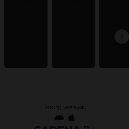
Descargá nuestra App