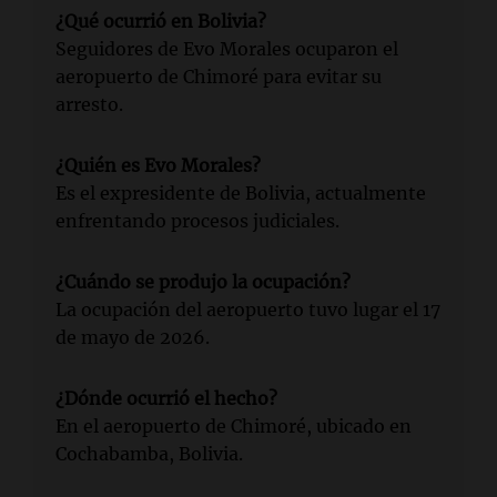
¿Qué ocurrió en Bolivia?
Seguidores de Evo Morales ocuparon el
aeropuerto de Chimoré para evitar su
arresto.
¿Quién es Evo Morales?
Es el expresidente de Bolivia, actualmente
enfrentando procesos judiciales.
¿Cuándo se produjo la ocupación?
La ocupación del aeropuerto tuvo lugar el 17
de mayo de 2026.
¿Dónde ocurrió el hecho?
En el aeropuerto de Chimoré, ubicado en
Cochabamba, Bolivia.