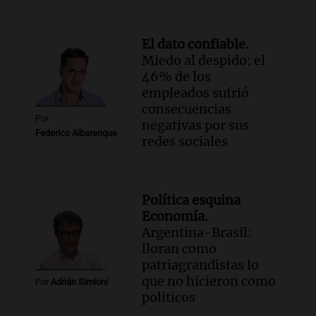
El dato confiable.
Miedo al despido: el
46% de los
empleados sufrió
consecuencias
Por
negativas por sus
Federico Albarenque
redes sociales
Política esquina
Economía.
Argentina-Brasil:
lloran como
patriagrandistas lo
que no hicieron como
Por
Adrián Simioni
politicos