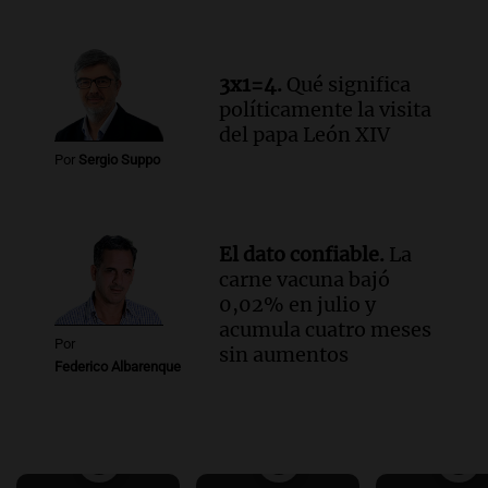
3x1=4.
Qué significa
políticamente la visita
del papa León XIV
Por
Sergio Suppo
El dato confiable.
La
carne vacuna bajó
0,02% en julio y
acumula cuatro meses
Por
sin aumentos
Federico Albarenque