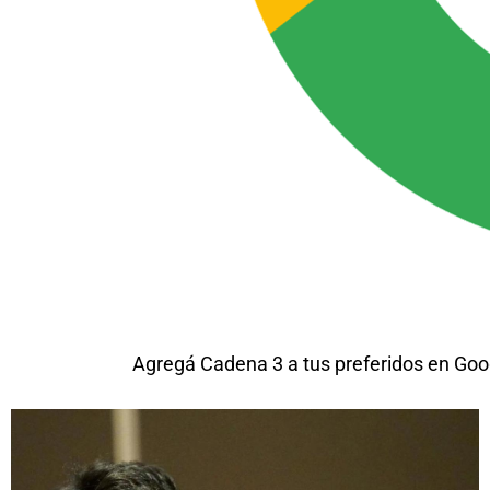
Agregá Cadena 3 a tus preferidos en Goo