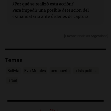
¿Por qué se realizó esta acción?
Para impedir una posible detención del
exmandatario ante órdenes de captura.
[Fuente: Noticias Argentinas]
Temas
Bolivia
Evo Morales
aeropuerto
crisis política
Israel