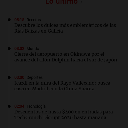
Lo último
03:15
Recetas
Descubre los dulces más emblemáticos de las
Rías Baixas en Galicia
03:02
Mundo
Cierre del aeropuerto en Okinawa por el
avance del tifón Dolphin hacia el sur de Japón
03:00
Deportes
Icardi en la mira del Rayo Vallecano: busca
casa en Madrid con la China Suárez
02:04
Tecnología
Descuentos de hasta $400 en entradas para
TechCrunch Disrupt 2026 hasta mañana