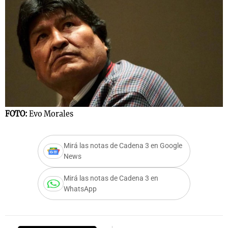
FOTO:
Evo Morales
Mirá las notas de Cadena 3 en Google
News
Mirá las notas de Cadena 3 en
WhatsApp