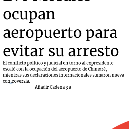
ocupan
aeropuerto para
evitar su arresto
El conflicto político y judicial en torno al expresidente
escaló con la ocupación del aeropuerto de Chimoré,
mientras sus declaraciones internacionales sumaron nueva
controversia.
Añadir Cadena 3 a