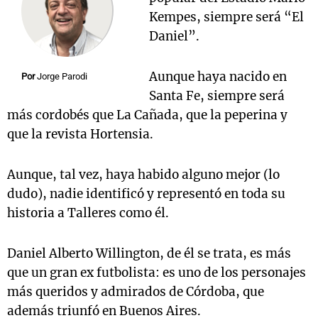
Kempes, siempre será “El
Daniel”.
Aunque haya nacido en
Por
Jorge Parodi
Santa Fe, siempre será
más cordobés que La Cañada, que la peperina y
que la revista Hortensia.
Aunque, tal vez, haya habido alguno mejor (lo
dudo), nadie identificó y representó en toda su
historia a Talleres como él.
Daniel Alberto Willington, de él se trata, es más
que un gran ex futbolista: es uno de los personajes
más queridos y admirados de Córdoba, que
además triunfó en Buenos Aires.