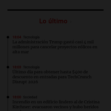
Lo último
18:04
Tecnología
La administración Trump gastó casi 4 mil
millones para cancelar proyectos eólicos en
alta mar
18:03
Tecnología
Último día para obtener hasta $400 de
descuento en entradas para TechCrunch
Disrupt 2026
18:00
Sociedad
Incendio en un edificio lindero al de Cristina
Kirchner: evacuaron vecinos y hubo heridos