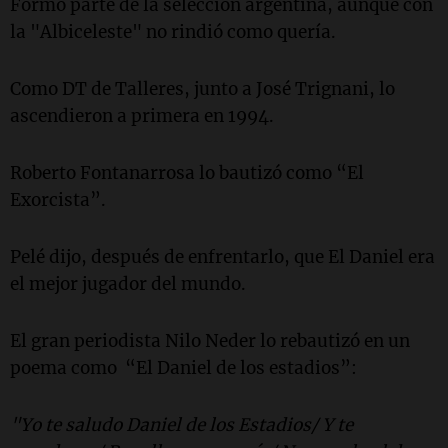
Formó parte de la selección argentina, aunque con
la "Albiceleste" no rindió como quería.
Como DT de Talleres, junto a José Trignani, lo
ascendieron a primera en 1994.
Roberto Fontanarrosa lo bautizó como “El
Exorcista”.
Pelé dijo, después de enfrentarlo, que El Daniel era
el mejor jugador del mundo.
El gran periodista Nilo Neder lo rebautizó en un
poema como “El Daniel de los estadios”:
"Yo te saludo Daniel de los Estadios/ Y te