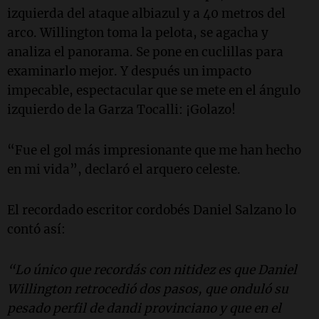
izquierda del ataque albiazul y a 40 metros del
arco. Willington toma la pelota, se agacha y
analiza el panorama. Se pone en cuclillas para
examinarlo mejor. Y después un impacto
impecable, espectacular que se mete en el ángulo
izquierdo de la Garza Tocalli: ¡Golazo!
“Fue el gol más impresionante que me han hecho
en mi vida”, declaró el arquero celeste.
El recordado escritor cordobés Daniel Salzano lo
contó así:
“Lo único que recordás con nitidez es que Daniel
Willington retrocedió dos pasos, que onduló su
pesado perfil de dandi provinciano y que en el