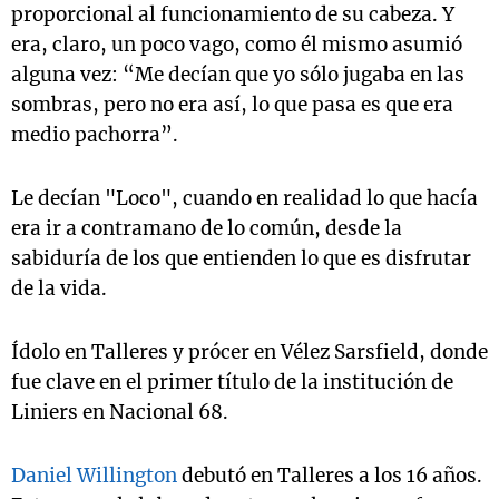
proporcional al funcionamiento de su cabeza. Y
era, claro, un poco vago, como él mismo asumió
alguna vez: “Me decían que yo sólo jugaba en las
sombras, pero no era así, lo que pasa es que era
medio pachorra”.
Le decían "Loco", cuando en realidad lo que hacía
era ir a contramano de lo común, desde la
sabiduría de los que entienden lo que es disfrutar
de la vida.
Ídolo en Talleres y prócer en Vélez Sarsfield, donde
fue clave en el primer título de la institución de
Liniers en Nacional 68.
Daniel Willington
debutó en Talleres a los 16 años.