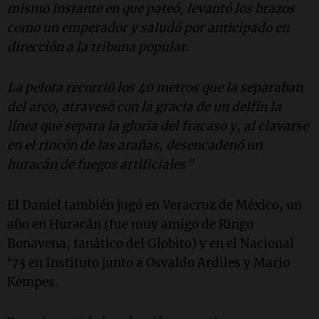
mismo instante en que pateó, levantó los brazos
como un emperador y saludó por anticipado en
dirección a la tribuna popular.
La pelota recorrió los 40 metros que la separaban
del arco, atravesó con la gracia de un delfín la
línea que separa la gloria del fracaso y, al clavarse
en el rincón de las arañas, desencadenó un
huracán de fuegos artificiales”
El Daniel también jugó en Veracruz de México, un
año en Huracán (fue muy amigo de Ringo
Bonavena, fanático del Globito) y en el Nacional
'73 en Instituto junto a Osvaldo Ardiles y Mario
Kempes.