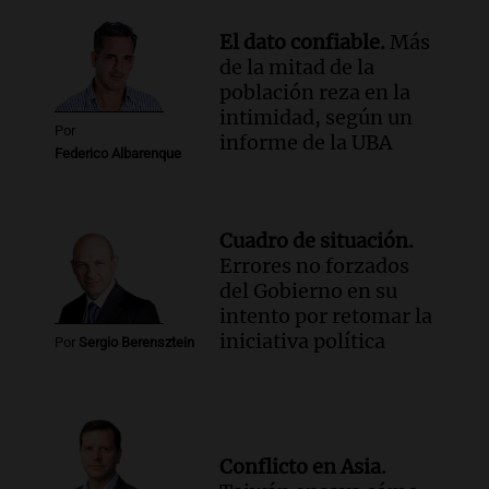
El dato confiable.
Más
de la mitad de la
población reza en la
intimidad, según un
Por
informe de la UBA
Federico Albarenque
Cuadro de situación.
Errores no forzados
del Gobierno en su
intento por retomar la
iniciativa política
Por
Sergio Berensztein
Conflicto en Asia.