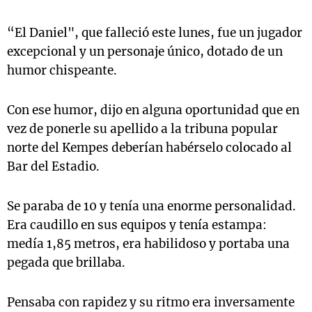
“El Daniel", que falleció este lunes, fue un jugador
excepcional y un personaje único, dotado de un
humor chispeante.
Con ese humor, dijo en alguna oportunidad que en
vez de ponerle su apellido a la tribuna popular
norte del Kempes deberían habérselo colocado al
Bar del Estadio.
Se paraba de 10 y tenía una enorme personalidad.
Era caudillo en sus equipos y tenía estampa:
medía 1,85 metros, era habilidoso y portaba una
pegada que brillaba.
Pensaba con rapidez y su ritmo era inversamente