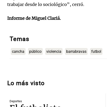
trabajar desde lo sociológico”, cerró.
Informe de Miguel Clariá.
Temas
cancha
público
violencia
barrabravas
futbol
Lo más visto
Deportes