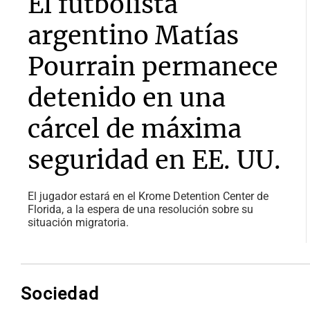
El futbolista
argentino Matías
Pourrain permanece
detenido en una
cárcel de máxima
seguridad en EE. UU.
El jugador estará en el Krome Detention Center de
Florida, a la espera de una resolución sobre su
situación migratoria.
Sociedad