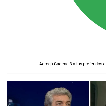
Agregá Cadena 3 a tus preferidos 