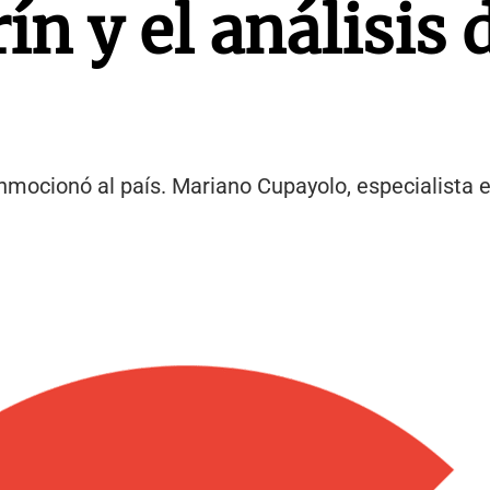
n y el análisis 
onmocionó al país. Mariano Cupayolo, especialista