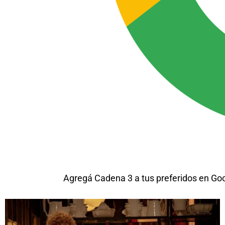
Agregá Cadena 3 a tus preferidos en Go