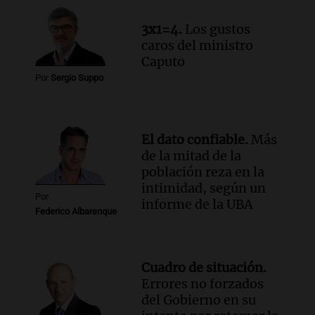
3x1=4.
Los gustos
caros del ministro
Caputo
Por
Sergio Suppo
El dato confiable.
Más
de la mitad de la
población reza en la
intimidad, según un
Por
informe de la UBA
Federico Albarenque
Cuadro de situación.
Errores no forzados
del Gobierno en su