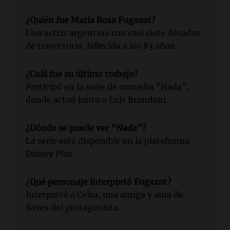
¿Quién fue María Rosa Fugazot?
Una actriz argentina con casi siete décadas
de trayectoria, fallecida a los 83 años.
¿Cuál fue su último trabajo?
Participó en la serie de comedia "Nada",
donde actuó junto a Luis Brandoni.
¿Dónde se puede ver "Nada"?
La serie está disponible en la plataforma
Disney Plus.
¿Qué personaje interpretó Fugazot?
Interpretó a Celsa, una amiga y ama de
llaves del protagonista.