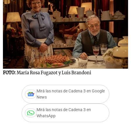
FOTO:
María Rosa Fugazot y Luis Brandoni
Mirá las notas de Cadena 3 en Google
News
Mirá las notas de Cadena 3 en
WhatsApp