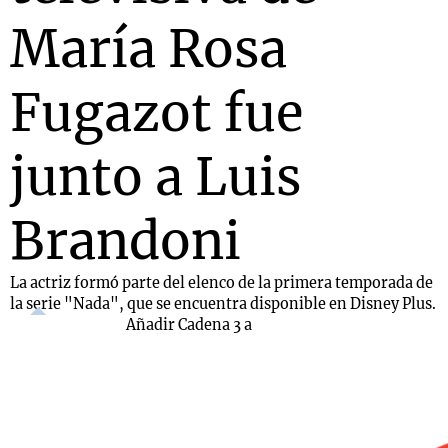
María Rosa
Fugazot fue
junto a Luis
Brandoni
La actriz formó parte del elenco de la primera temporada de
la serie "Nada", que se encuentra disponible en Disney Plus.
Añadir Cadena 3 a