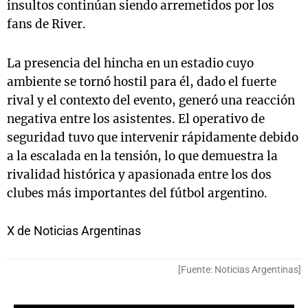
insultos continúan siendo arremetidos por los
fans de River.
La presencia del hincha en un estadio cuyo
ambiente se tornó hostil para él, dado el fuerte
rival y el contexto del evento, generó una reacción
negativa entre los asistentes. El operativo de
seguridad tuvo que intervenir rápidamente debido
a la escalada en la tensión, lo que demuestra la
rivalidad histórica y apasionada entre los dos
clubes más importantes del fútbol argentino.
X de Noticias Argentinas
[Fuente: Noticias Argentinas]