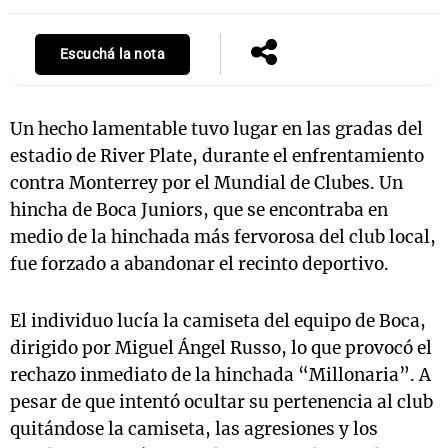
Escuchá la nota
Un hecho lamentable tuvo lugar en las gradas del
estadio de River Plate, durante el enfrentamiento
contra Monterrey por el Mundial de Clubes. Un
hincha de Boca Juniors, que se encontraba en
medio de la hinchada más fervorosa del club local,
fue forzado a abandonar el recinto deportivo.
El individuo lucía la camiseta del equipo de Boca,
dirigido por Miguel Ángel Russo, lo que provocó el
rechazo inmediato de la hinchada “Millonaria”. A
pesar de que intentó ocultar su pertenencia al club
quitándose la camiseta, las agresiones y los