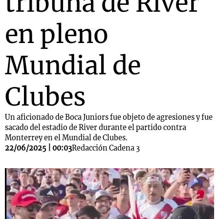
tribuna de River
en pleno
Mundial de
Clubes
Un aficionado de Boca Juniors fue objeto de agresiones y fue
sacado del estadio de River durante el partido contra
Monterrey en el Mundial de Clubes.
22/06/2025 | 00:03
Redacción Cadena 3