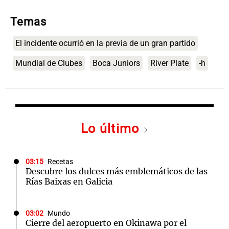
Temas
El incidente ocurrió en la previa de un gran partido
Mundial de Clubes
Boca Juniors
River Plate
-h
Lo último
03:15
Recetas
Descubre los dulces más emblemáticos de las
Rías Baixas en Galicia
03:02
Mundo
Cierre del aeropuerto en Okinawa por el