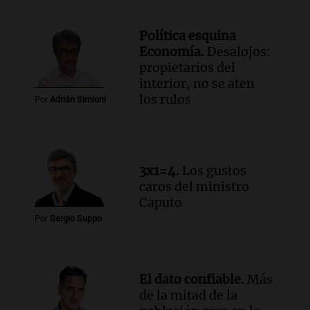
Política esquina
Economía.
Desalojos:
propietarios del
interior, no se aten
los rulos
Por
Adrián Simioni
3x1=4.
Los gustos
caros del ministro
Caputo
Por
Sergio Suppo
El dato confiable.
Más
de la mitad de la