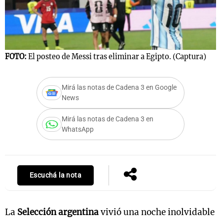
FOTO:
El posteo de Messi tras eliminar a Egipto. (Captura)
Mirá las notas de Cadena 3 en Google
News
Mirá las notas de Cadena 3 en
WhatsApp
Escuchá la nota
La
Selección argentina
vivió una noche inolvidable