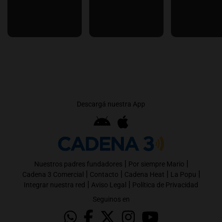
Descargá nuestra App
|
|
Nuestros padres fundadores
Por siempre Mario
|
|
|
|
Cadena 3 Comercial
Contacto
Cadena Heat
La Popu
|
|
Integrar nuestra red
Aviso Legal
Política de Privacidad
Seguinos en