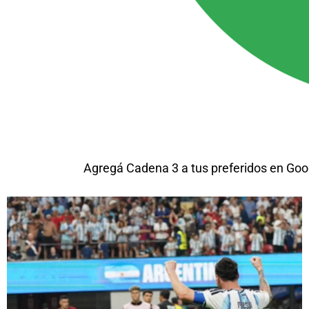
Agregá Cadena 3 a tus preferidos en Goo