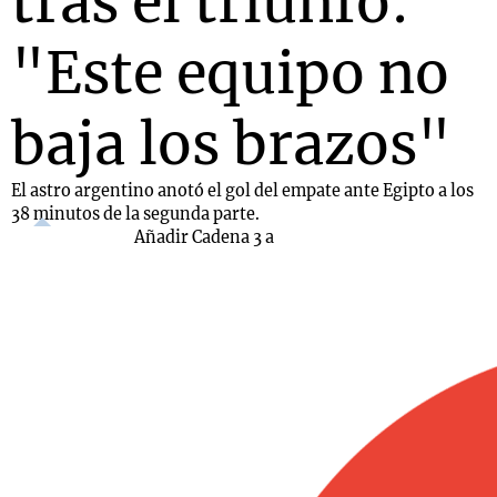
tras el triunfo:
"Este equipo no
baja los brazos"
El astro argentino anotó el gol del empate ante Egipto a los
38 minutos de la segunda parte.
Añadir Cadena 3 a