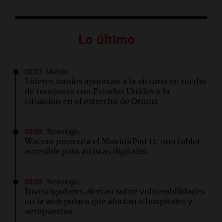
Lo último
02:57
Mundo
Líderes iraníes apuestan a la victoria en medio
de tensiones con Estados Unidos y la
situación en el estrecho de Ormuz
02:03
Tecnología
Wacom presenta el MovinkPad 11: una tablet
accesible para artistas digitales
02:03
Tecnología
Investigadores alertan sobre vulnerabilidades
en la web polaca que afectan a hospitales y
aeropuertos