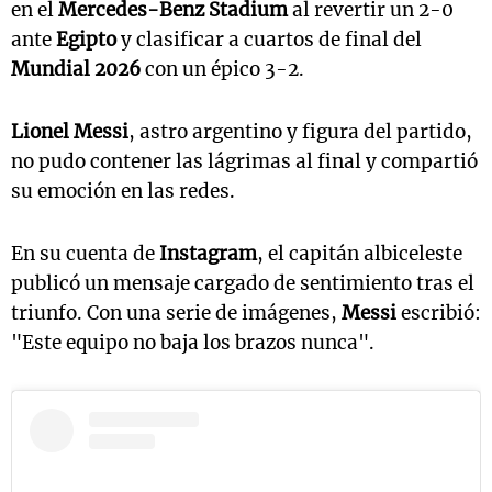
en el
Mercedes-Benz Stadium
al revertir un 2-0
ante
Egipto
y clasificar a cuartos de final del
Mundial 2026
con un épico 3-2.
Lionel Messi
, astro argentino y figura del partido,
no pudo contener las lágrimas al final y compartió
su emoción en las redes.
En su cuenta de
Instagram
, el capitán albiceleste
publicó un mensaje cargado de sentimiento tras el
triunfo. Con una serie de imágenes,
Messi
escribió:
"Este equipo no baja los brazos nunca".