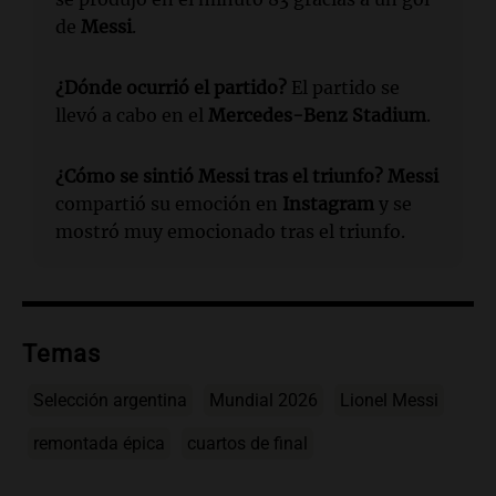
de
Messi
.
¿Dónde ocurrió el partido?
El partido se
llevó a cabo en el
Mercedes-Benz Stadium
.
¿Cómo se sintió Messi tras el triunfo?
Messi
compartió su emoción en
Instagram
y se
mostró muy emocionado tras el triunfo.
Temas
Selección argentina
Mundial 2026
Lionel Messi
remontada épica
cuartos de final