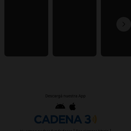
Descargá nuestra App
|
|