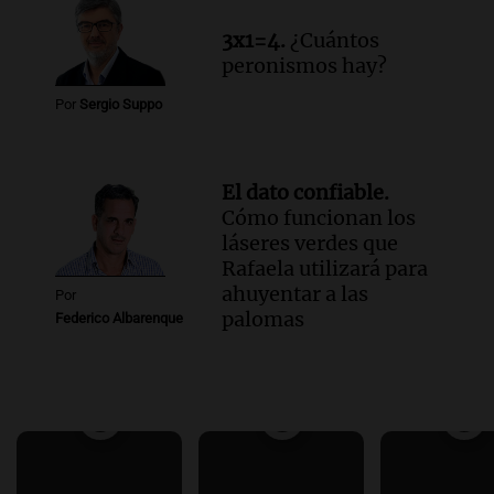
3x1=4.
¿Cuántos
peronismos hay?
Por
Sergio Suppo
El dato confiable.
Cómo funcionan los
láseres verdes que
Rafaela utilizará para
ahuyentar a las
Por
palomas
Federico Albarenque