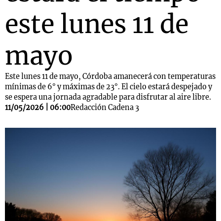
este lunes 11 de
mayo
Este lunes 11 de mayo, Córdoba amanecerá con temperaturas
mínimas de 6° y máximas de 23°. El cielo estará despejado y
se espera una jornada agradable para disfrutar al aire libre.
11/05/2026 | 06:00
Redacción Cadena 3