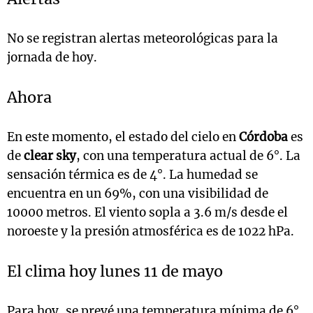
No se registran alertas meteorológicas para la
jornada de hoy.
Ahora
En este momento, el estado del cielo en
Córdoba
es
de
clear sky
, con una temperatura actual de 6°. La
sensación térmica es de 4°. La humedad se
encuentra en un 69%, con una visibilidad de
10000 metros. El viento sopla a 3.6 m/s desde el
noroeste y la presión atmosférica es de 1022 hPa.
El clima hoy lunes 11 de mayo
Para hoy, se prevé una temperatura mínima de 6°