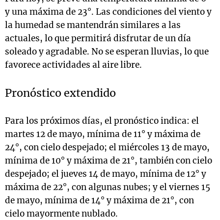
y una máxima de 23°. Las condiciones del viento y
la humedad se mantendrán similares a las
actuales, lo que permitirá disfrutar de un día
soleado y agradable. No se esperan lluvias, lo que
favorece actividades al aire libre.
Pronóstico extendido
Para los próximos días, el pronóstico indica: el
martes 12 de mayo, mínima de 11° y máxima de
24°, con cielo despejado; el miércoles 13 de mayo,
mínima de 10° y máxima de 21°, también con cielo
despejado; el jueves 14 de mayo, mínima de 12° y
máxima de 22°, con algunas nubes; y el viernes 15
de mayo, mínima de 14° y máxima de 21°, con
cielo mayormente nublado.