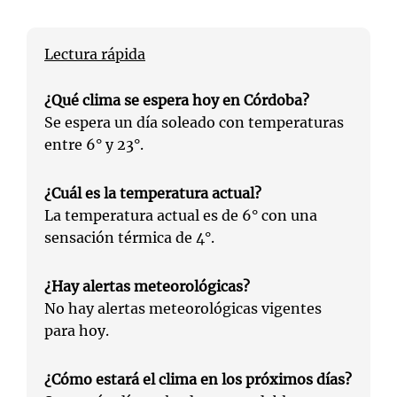
Lectura rápida
¿Qué clima se espera hoy en Córdoba?
Se espera un día soleado con temperaturas
entre 6° y 23°.
¿Cuál es la temperatura actual?
La temperatura actual es de 6° con una
sensación térmica de 4°.
¿Hay alertas meteorológicas?
No hay alertas meteorológicas vigentes
para hoy.
¿Cómo estará el clima en los próximos días?