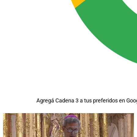
Agregá Cadena 3 a tus preferidos en Goo