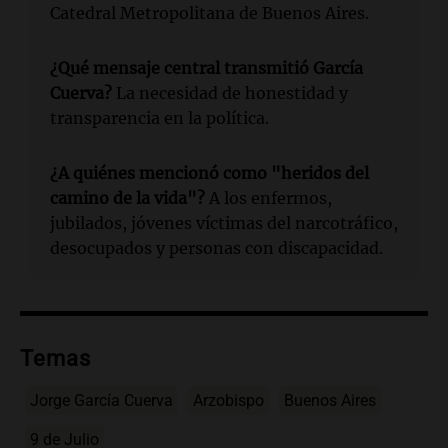
Catedral Metropolitana de Buenos Aires.
¿Qué mensaje central transmitió García
Cuerva?
La necesidad de honestidad y
transparencia en la política.
¿A quiénes mencionó como "heridos del
camino de la vida"?
A los enfermos,
jubilados, jóvenes víctimas del narcotráfico,
desocupados y personas con discapacidad.
Temas
Jorge García Cuerva
Arzobispo
Buenos Aires
9 de Julio