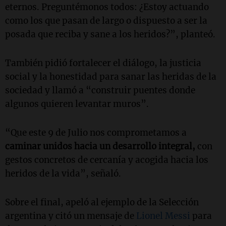
eternos. Preguntémonos todos: ¿Estoy actuando
como los que pasan de largo o dispuesto a ser la
posada que reciba y sane a los heridos?”, planteó.
También pidió fortalecer el diálogo, la justicia
social y la honestidad para sanar las heridas de la
sociedad y llamó a “construir puentes donde
algunos quieren levantar muros”.
“Que este 9 de Julio nos comprometamos a
caminar unidos hacia un desarrollo integral,
con
gestos concretos de cercanía y acogida hacia los
heridos de la vida”, señaló.
Sobre el final, apeló al ejemplo de la Selección
argentina y citó un mensaje de
Lionel Messi
para