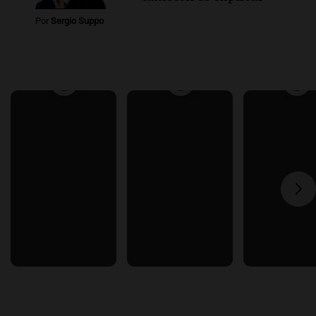
Por
Sergio Suppo