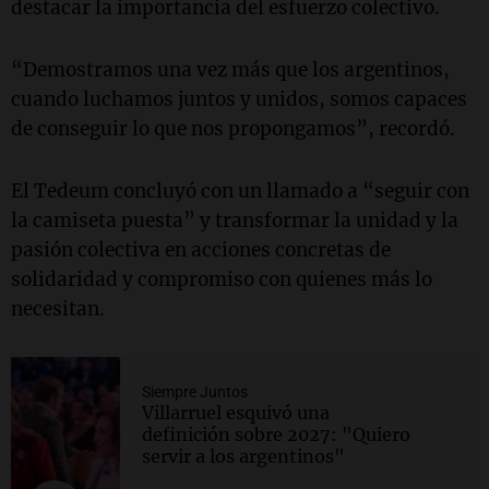
destacar la importancia del esfuerzo colectivo.
“Demostramos una vez más que los argentinos,
cuando luchamos juntos y unidos, somos capaces
de conseguir lo que nos propongamos”, recordó.
El Tedeum concluyó con un llamado a “seguir con
la camiseta puesta” y transformar la unidad y la
pasión colectiva en acciones concretas de
solidaridad y compromiso con quienes más lo
necesitan.
Siempre Juntos
Villarruel esquivó una
definición sobre 2027: "Quiero
servir a los argentinos"