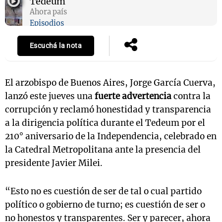
Tedeum
Ahora país
Episodios
Escuchá la nota
El arzobispo de Buenos Aires, Jorge García Cuerva,
lanzó este jueves una
fuerte advertencia
contra la
corrupción y reclamó honestidad y transparencia
a la dirigencia política durante el Tedeum por el
210° aniversario de la Independencia, celebrado en
la Catedral Metropolitana ante la presencia del
presidente Javier Milei.
“Esto no es cuestión de ser de tal o cual partido
político o gobierno de turno; es cuestión de ser o
no honestos y transparentes. Ser y parecer, ahora