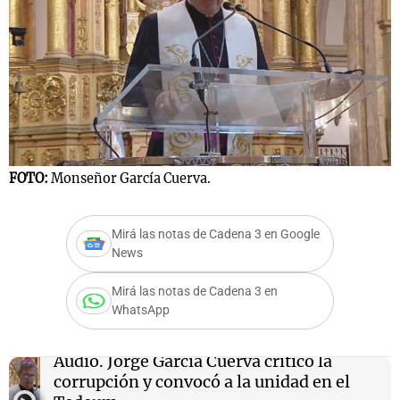
FOTO:
Monseñor García Cuerva.
Mirá las notas de Cadena 3 en Google
News
Mirá las notas de Cadena 3 en
WhatsApp
Audio.
Jorge García Cuerva criticó la
corrupción y convocó a la unidad en el