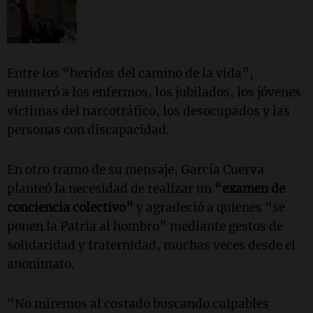
Entre los “heridos del camino de la vida”,
enumeró a los enfermos, los jubilados, los jóvenes
víctimas del narcotráfico, los desocupados y las
personas con discapacidad.
En otro tramo de su mensaje, García Cuerva
planteó la necesidad de realizar un
“examen de
conciencia colectivo”
y agradeció a quienes “se
ponen la Patria al hombro” mediante gestos de
solidaridad y fraternidad, muchas veces desde el
anonimato.
“No miremos al costado buscando culpables