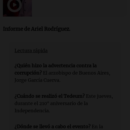
Informe de Ariel Rodríguez.
Lectura rápida
¿Quién hizo la advertencia contra la
corrupción?
El arzobispo de Buenos Aires,
Jorge García Cuerva.
¿Cuándo se realizó el Tedeum?
Este jueves,
durante el 210° aniversario de la
Independencia.
¿Dónde se llevó a cabo el evento?
En la