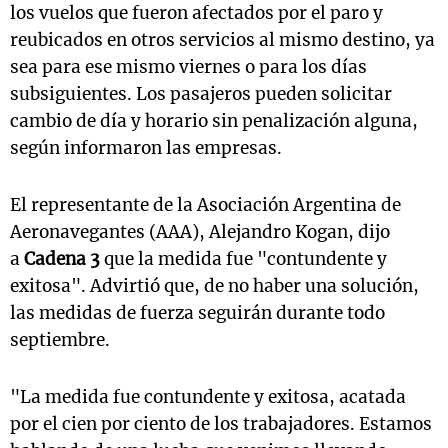
los vuelos que fueron afectados por el paro y
reubicados en otros servicios al mismo destino, ya
sea para ese mismo viernes o para los días
subsiguientes. Los pasajeros pueden solicitar
cambio de día y horario sin penalización alguna,
según informaron las empresas.
El representante de la Asociación Argentina de
Aeronavegantes (AAA), Alejandro Kogan, dijo
a
Cadena 3
que la medida fue "contundente y
exitosa". Advirtió que, de no haber una solución,
las medidas de fuerza seguirán durante todo
septiembre.
"La medida fue contundente y exitosa, acatada
por el cien por ciento de los trabajadores. Estamos