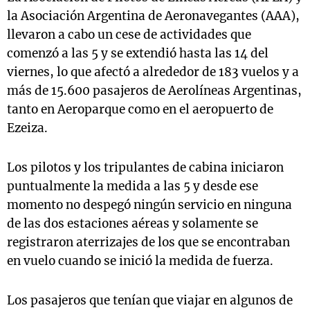
la Asociación Argentina de Aeronavegantes (AAA),
llevaron a cabo un cese de actividades que
comenzó a las 5 y se extendió hasta las 14 del
viernes, lo que afectó a alrededor de 183 vuelos y a
más de 15.600 pasajeros de Aerolíneas Argentinas,
tanto en Aeroparque como en el aeropuerto de
Ezeiza.
Los pilotos y los tripulantes de cabina iniciaron
puntualmente la medida a las 5 y desde ese
momento no despegó ningún servicio en ninguna
de las dos estaciones aéreas y solamente se
registraron aterrizajes de los que se encontraban
en vuelo cuando se inició la medida de fuerza.
Los pasajeros que tenían que viajar en algunos de