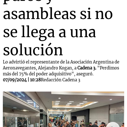
asambleas si no
se llega a una
solución
Lo advirtió el representante de la Asociación Argentina de
Aeronavegantes, Alejandro Kogan, a
Cadena 3.
"Perdimos
más del 75% del poder adquisitivo", aseguró.
07/09/2024 | 10:28
Redacción Cadena 3