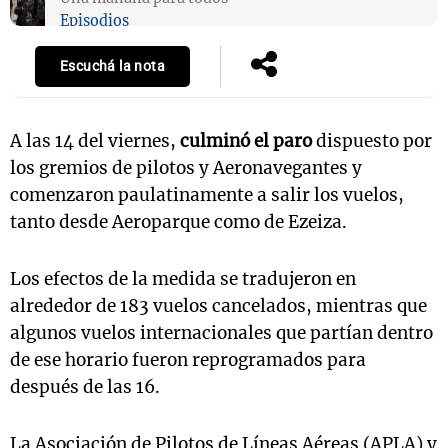
Episodios
Escuchá la nota
A las 14 del viernes,
culminó el paro
dispuesto por
los gremios de pilotos y Aeronavegantes y
comenzaron paulatinamente a salir los vuelos,
tanto desde Aeroparque como de Ezeiza.
Los efectos de la medida se tradujeron en
alrededor de 183 vuelos cancelados, mientras que
algunos vuelos internacionales que partían dentro
de ese horario fueron reprogramados para
después de las 16.
La Asociación de Pilotos de Líneas Aéreas (APLA) y