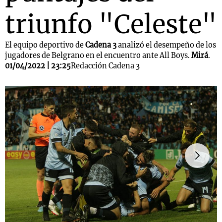
triunfo "Celeste"
El equipo deportivo de
Cadena 3
analizó el desempeño de los
jugadores de Belgrano en el encuentro ante All Boys.
Mirá
.
01/04/2022 | 23:25
Redacción Cadena 3