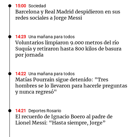
15:00
Sociedad
Barcelona y Real Madrid despidieron en sus
redes sociales a Jorge Messi
14:23
Una mañana para todos
Voluntarios limpiaron 9.000 metros del río
Suquía y retiraron hasta 800 kilos de basura
por jornada
14:22
Una mañana para todos
Matías Pourrain sigue detenido: "Tres
hombres se lo llevaron para hacerle preguntas
y nunca regresó"
14:21
Deportes Rosario
El recuerdo de Ignacio Boero al padre de
Lionel Messi: “Hasta siempre, Jorge”