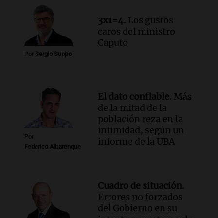
3x1=4.
Los gustos
caros del ministro
Caputo
Por
Sergio Suppo
El dato confiable.
Más
de la mitad de la
población reza en la
intimidad, según un
Por
informe de la UBA
Federico Albarenque
Cuadro de situación.
Errores no forzados
del Gobierno en su