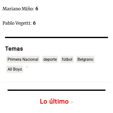
Mariano Miño:
6
Pablo Vegetti:
6
Temas
Primera Nacional
deporte
fútbol
Belgrano
All Boys
Lo último