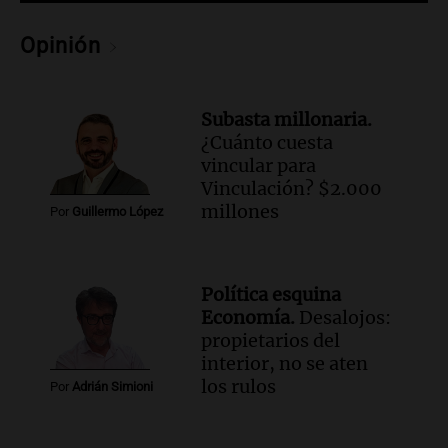
Opinión
Subasta millonaria.
¿Cuánto cuesta
vincular para
Vinculación? $2.000
millones
Por
Guillermo López
Política esquina
Economía.
Desalojos:
propietarios del
interior, no se aten
los rulos
Por
Adrián Simioni