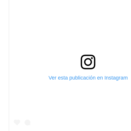
Ver esta publicación en Instagram