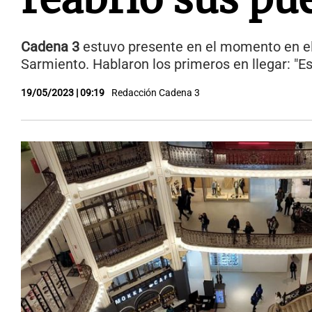
Cadena 3
estuvo presente en el momento en el 
Sarmiento. Hablaron los primeros en llegar: "
19/05/2023 | 09:19
Redacción Cadena 3