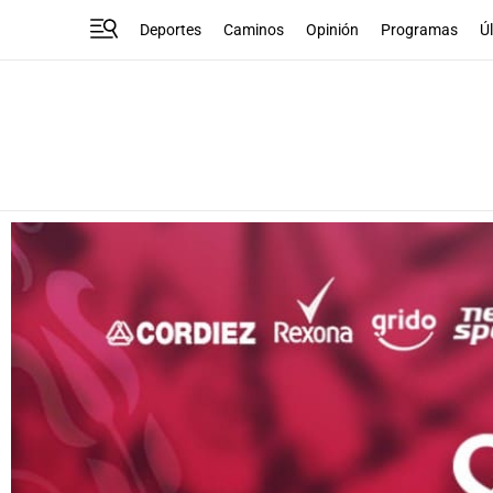
Deportes
Caminos
Opinión
Programas
Ú