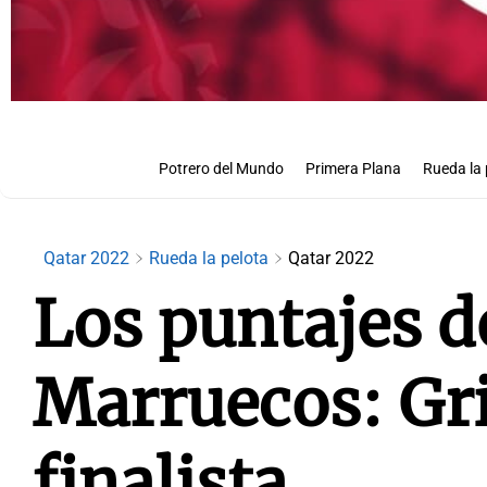
Potrero del Mundo
Primera Plana
Rueda la 
Qatar 2022
Rueda la pelota
Qatar 2022
Los puntajes d
Marruecos: Gri
finalista