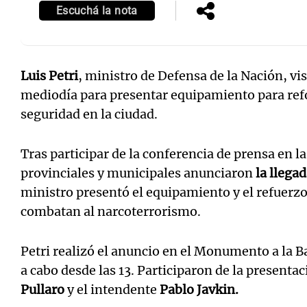
Escuchá la nota
Luis Petri
, ministro de Defensa de la Nación, vis
mediodía para presentar equipamiento para refor
seguridad en la ciudad.
Tras participar de la conferencia de prensa en l
provinciales y municipales anunciaron
la llegad
ministro presentó el equipamiento y el refuerzo 
combatan al narcoterrorismo.
Petri realizó el anuncio en el Monumento a la B
a cabo desde las 13. Participaron de la present
Pullaro
y el intendente
Pablo Javkin.