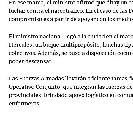
En ese marco, el ministro afirmó que “hay un 
luchar contra el narcotráfico. En el caso de las
compromiso es a partir de apoyar con los medio
El ministro nacional llegó a la ciudad en el marc
Hércules, un buque multipropósito, lanchas tip
colectivos. Además, se puso a disposición coci
poder descansar.
Las Fuerzas Armadas llevarán adelante tareas d
Operativo Conjunto, que integran las fuerzas de
provinciales, brindado apoyo logístico en comu
enfermeras.