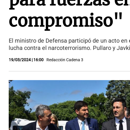
compromiso"
El ministro de Defensa participó de un acto en 
lucha contra el narcoterrorismo. Pullaro y Javk
19/03/2024 | 16:00
Redacción Cadena 3