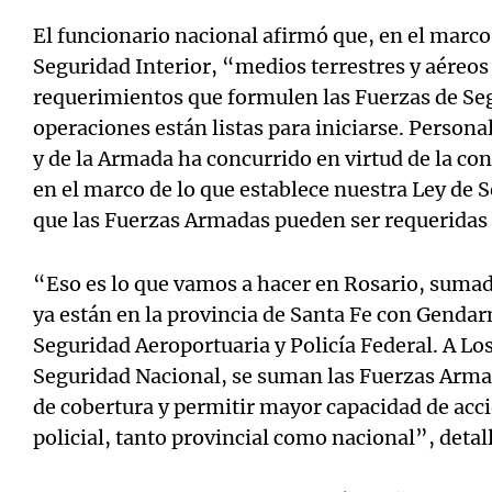
El funcionario nacional afirmó que, en el marco 
Seguridad Interior, “medios terrestres y aéreos
requerimientos que formulen las Fuerzas de Seg
operaciones están listas para iniciarse. Personal
y de la Armada ha concurrido en virtud de la con
en el marco de lo que establece nuestra Ley de 
que las Fuerzas Armadas pueden ser requeridas 
“Eso es lo que vamos a hacer en Rosario, sumad
ya están en la provincia de Santa Fe con Gendar
Seguridad Aeroportuaria y Policía Federal. A Los
Seguridad Nacional, se suman las Fuerzas Arma
de cobertura y permitir mayor capacidad de acci
policial, tanto provincial como nacional”, detall