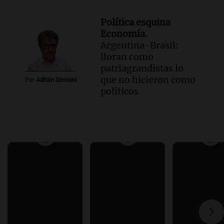
Política esquina
Economía.
Argentina-Brasil:
lloran como
patriagrandistas lo
que no hicieron como
Por
Adrián Simioni
politicos