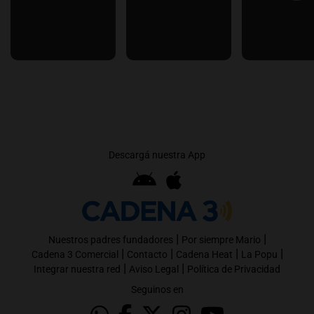
Descargá nuestra App
|
|
Nuestros padres fundadores
Por siempre Mario
|
|
|
|
Cadena 3 Comercial
Contacto
Cadena Heat
La Popu
|
|
Integrar nuestra red
Aviso Legal
Política de Privacidad
Seguinos en