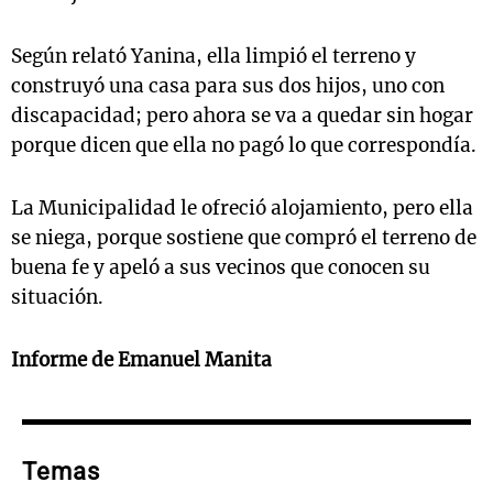
Según relató Yanina, ella limpió el terreno y
construyó una casa para sus dos hijos, uno con
discapacidad; pero ahora se va a quedar sin hogar
porque dicen que ella no pagó lo que correspondía.
La Municipalidad le ofreció alojamiento, pero ella
se niega, porque sostiene que compró el terreno de
buena fe y apeló a sus vecinos que conocen su
situación.
Informe de Emanuel Manita
Temas