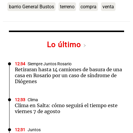
barrio General Bustos
terreno
compra
venta
Lo último
12:34
Siempre Juntos Rosario
Retiraran hasta 14 camiones de basura de una
casa en Rosario por un caso de síndrome de
Diógenes
12:33
Clima
Clima en Salta: cómo seguirá el tiempo este
viernes 7 de agosto
12:31
Juntos