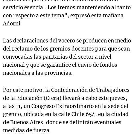
servicio esencial. Los iremos manteniendo al tanto
con respecto a este tema", expresó esta mañana
Adorni.
Las declaraciones del vocero se producen en medio
del reclamo de los gremios docentes para que sean
convocadas las paritarias del sector a nivel
nacional y que se garantice el envío de fondos
nacionales a las provincias.
Por este motivo, la Confederación de Trabajadores
de la Educación (Ctera) llevará a cabo este jueves,
a las 11, un Congreso Extraordinario en la sede del
gremio, ubicada en la calle Chile 654, en la ciudad
de Buenos Aires, donde se definirán eventuales
medidas de fuerza.