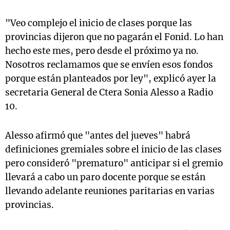
"Veo complejo el inicio de clases porque las
provincias dijeron que no pagarán el Fonid. Lo han
hecho este mes, pero desde el próximo ya no.
Nosotros reclamamos que se envíen esos fondos
porque están planteados por ley", explicó ayer la
secretaria General de Ctera Sonia Alesso a Radio
10.
Alesso afirmó que "antes del jueves" habrá
definiciones gremiales sobre el inicio de las clases
pero consideró "prematuro" anticipar si el gremio
llevará a cabo un paro docente porque se están
llevando adelante reuniones paritarias en varias
provincias.