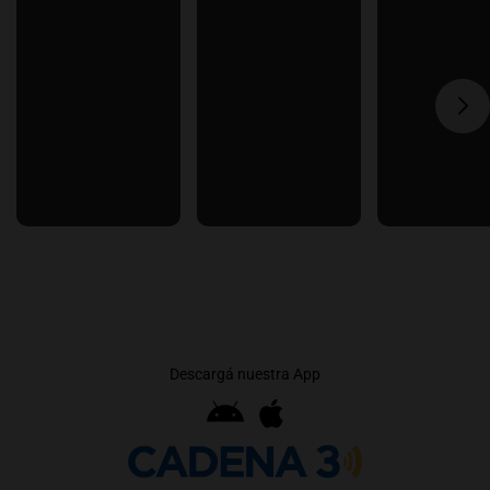
Descargá nuestra App