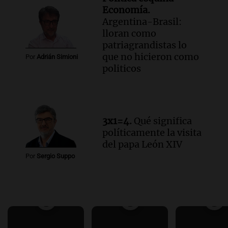
Economía.
Argentina-Brasil:
lloran como
patriagrandistas lo
que no hicieron como
Por
Adrián Simioni
politicos
3x1=4.
Qué significa
políticamente la visita
del papa León XIV
Por
Sergio Suppo