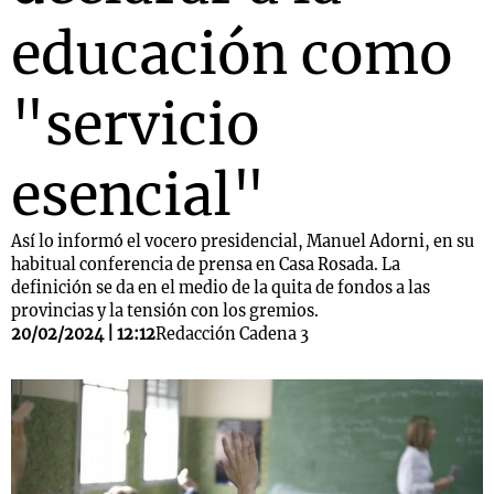
educación como
"servicio
esencial"
Así lo informó el vocero presidencial, Manuel Adorni, en su
habitual conferencia de prensa en Casa Rosada. La
definición se da en el medio de la quita de fondos a las
provincias y la tensión con los gremios.
20/02/2024 | 12:12
Redacción Cadena 3