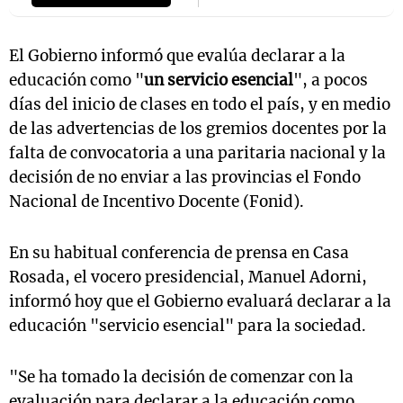
El Gobierno informó que evalúa declarar a la
educación como "
un servicio esencial
", a pocos
días del inicio de clases en todo el país, y en medio
de las advertencias de los gremios docentes por la
falta de convocatoria a una paritaria nacional y la
decisión de no enviar a las provincias el Fondo
Nacional de Incentivo Docente (Fonid).
En su habitual conferencia de prensa en Casa
Rosada, el vocero presidencial, Manuel Adorni,
informó hoy que el Gobierno evaluará declarar a la
educación "servicio esencial" para la sociedad.
"Se ha tomado la decisión de comenzar con la
evaluación para declarar a la educación como