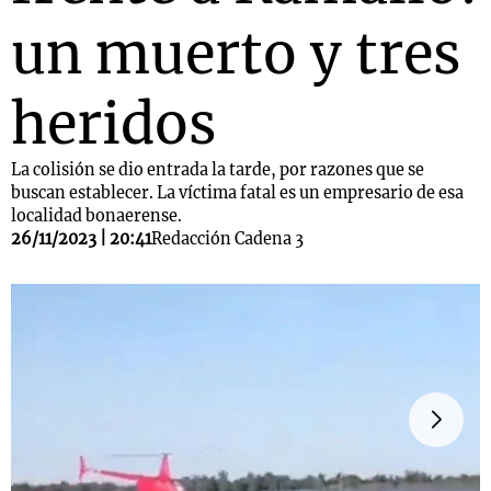
un muerto y tres
heridos
La colisión se dio entrada la tarde, por razones que se
buscan establecer. La víctima fatal es un empresario de esa
localidad bonaerense.
26/11/2023 | 20:41
Redacción Cadena 3