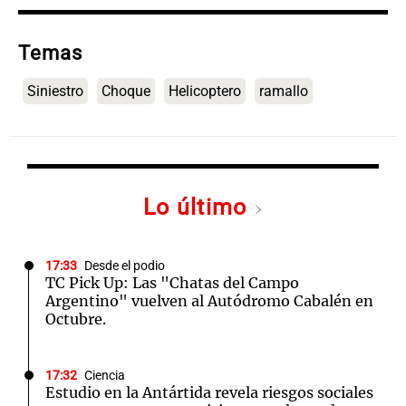
Temas
Siniestro
Choque
Helicoptero
ramallo
Lo último
17:33
Desde el podio
TC Pick Up: Las "Chatas del Campo
Argentino" vuelven al Autódromo Cabalén en
Octubre.
17:32
Ciencia
Estudio en la Antártida revela riesgos sociales