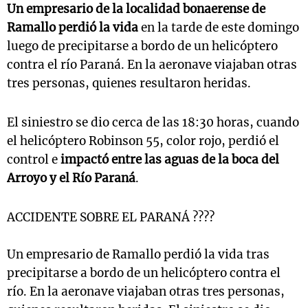
Un empresario de la localidad bonaerense de
Ramallo perdió la vida
en la tarde de este domingo
luego de precipitarse a bordo de un helicóptero
contra el río Paraná. En la aeronave viajaban otras
tres personas, quienes resultaron heridas.
El siniestro se dio cerca de las 18:30 horas, cuando
el helicóptero Robinson 55, color rojo, perdió el
control e
impactó entre las aguas de la boca del
Arroyo y el Río Paraná
.
ACCIDENTE SOBRE EL PARANÁ ????
Un empresario de Ramallo perdió la vida tras
precipitarse a bordo de un helicóptero contra el
río. En la aeronave viajaban otras tres personas,