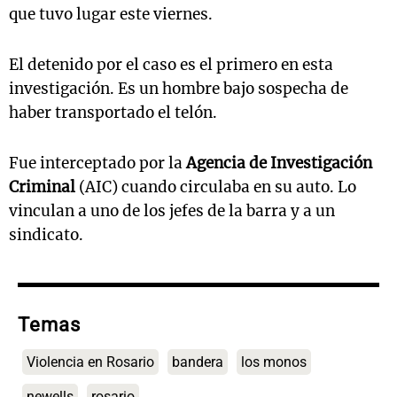
que tuvo lugar este viernes.
El detenido por el caso es el primero en esta
investigación. Es un hombre bajo sospecha de
haber transportado el telón.
Fue interceptado por la
Agencia de Investigación
Criminal
(AIC) cuando circulaba en su auto. Lo
vinculan a uno de los jefes de la barra y a un
sindicato.
Temas
Violencia en Rosario
bandera
los monos
newells
rosario