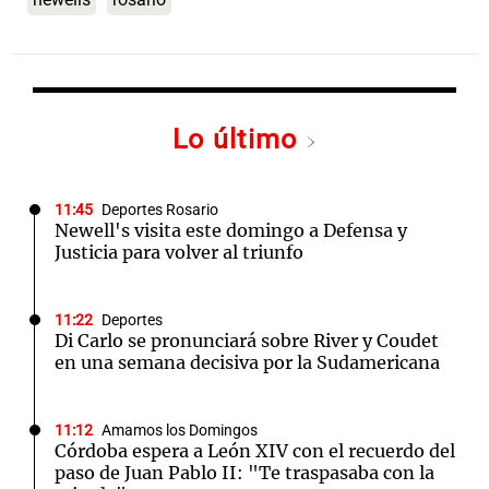
Lo último
11:45
Deportes Rosario
Newell's visita este domingo a Defensa y
Justicia para volver al triunfo
11:22
Deportes
Di Carlo se pronunciará sobre River y Coudet
en una semana decisiva por la Sudamericana
11:12
Amamos los Domingos
Córdoba espera a León XIV con el recuerdo del
paso de Juan Pablo II: "Te traspasaba con la