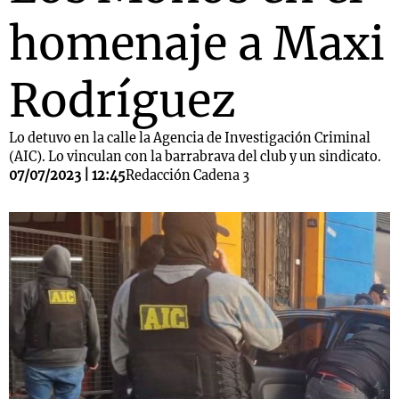
homenaje a Maxi
Rodríguez
Lo detuvo en la calle la Agencia de Investigación Criminal
(AIC). Lo vinculan con la barrabrava del club y un sindicato.
07/07/2023 | 12:45
Redacción Cadena 3