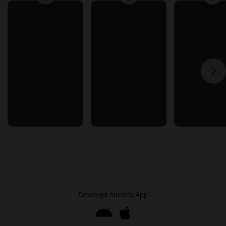
Descargá nuestra App