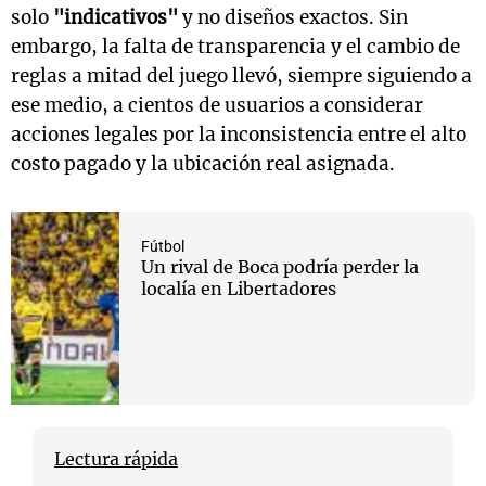
solo
"indicativos"
y no diseños exactos. Sin
embargo, la falta de transparencia y el cambio de
reglas a mitad del juego llevó, siempre siguiendo a
ese medio, a cientos de usuarios a considerar
acciones legales por la inconsistencia entre el alto
costo pagado y la ubicación real asignada.
Fútbol
Un rival de Boca podría perder la
localía en Libertadores
Lectura rápida