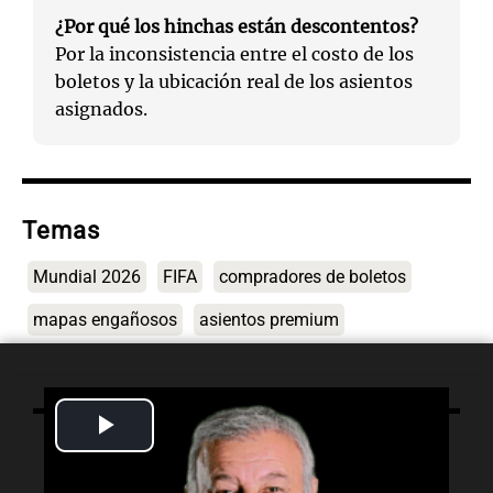
¿Por qué los hinchas están descontentos?
Por la inconsistencia entre el costo de los
boletos y la ubicación real de los asientos
asignados.
Temas
Mundial 2026
FIFA
compradores de boletos
mapas engañosos
asientos premium
Play
Lo último
Video