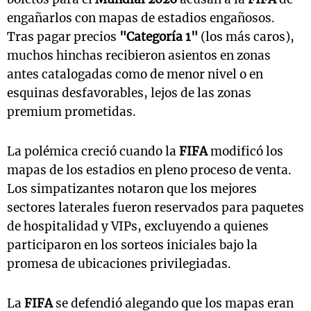
engañarlos con mapas de estadios engañosos.
Tras pagar precios
"Categoría 1"
(los más caros),
muchos hinchas recibieron asientos en zonas
antes catalogadas como de menor nivel o en
esquinas desfavorables, lejos de las zonas
premium prometidas.
La polémica creció cuando la
FIFA
modificó los
mapas de los estadios en pleno proceso de venta.
Los simpatizantes notaron que los mejores
sectores laterales fueron reservados para paquetes
de hospitalidad y VIPs, excluyendo a quienes
participaron en los sorteos iniciales bajo la
promesa de ubicaciones privilegiadas.
La
FIFA
se defendió alegando que los mapas eran