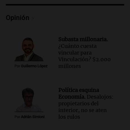
Opinión
Subasta millonaria.
¿Cuánto cuesta
vincular para
Vinculación? $2.000
millones
Por
Guillermo López
Política esquina
Economía.
Desalojos:
propietarios del
interior, no se aten
los rulos
Por
Adrián Simioni