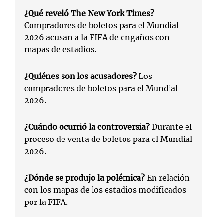
¿Qué reveló The New York Times?
Compradores de boletos para el Mundial
2026 acusan a la FIFA de engaños con
mapas de estadios.
¿Quiénes son los acusadores?
Los
compradores de boletos para el Mundial
2026.
¿Cuándo ocurrió la controversia?
Durante el
proceso de venta de boletos para el Mundial
2026.
¿Dónde se produjo la polémica?
En relación
con los mapas de los estadios modificados
por la FIFA.