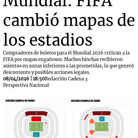
Mundial: FIFA
cambió mapas de
los estadios
Compradores de boletos para el Mundial 2026 critican a la
FIFA por mapas engañosos. Muchos hinchas recibieron
asientos en zonas inferiores a las prometidas, lo que generó
descontento y posibles acciones legales.
08/04/2026 | 18:50
Redacción Cadena 3
Perspectiva Nacional