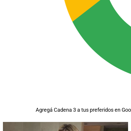
Agregá Cadena 3 a tus preferidos en Goo