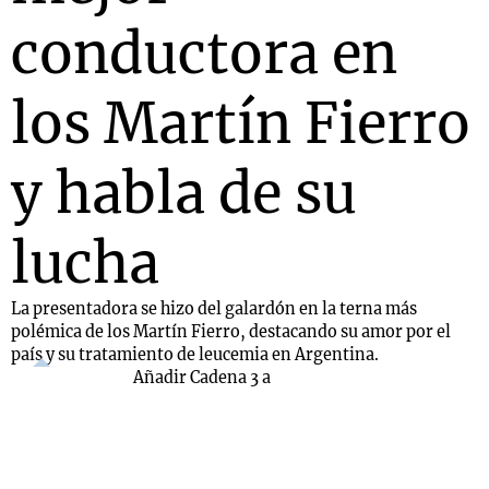
conductora en
los Martín Fierro
y habla de su
lucha
La presentadora se hizo del galardón en la terna más
polémica de los Martín Fierro, destacando su amor por el
país y su tratamiento de leucemia en Argentina.
Añadir Cadena 3 a