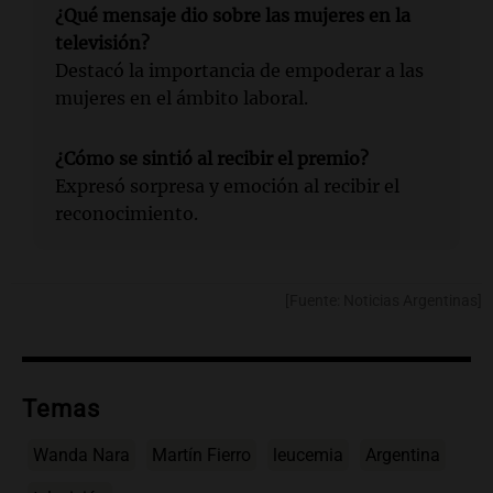
¿Qué mensaje dio sobre las mujeres en la
televisión?
Destacó la importancia de empoderar a las
mujeres en el ámbito laboral.
¿Cómo se sintió al recibir el premio?
Expresó sorpresa y emoción al recibir el
reconocimiento.
[Fuente: Noticias Argentinas]
Temas
Wanda Nara
Martín Fierro
leucemia
Argentina