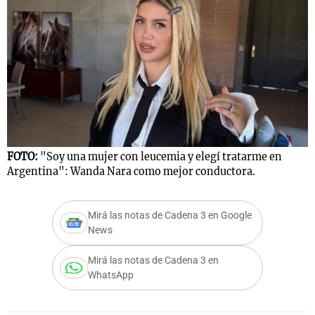
FOTO:
"Soy una mujer con leucemia y elegí tratarme en
Argentina": Wanda Nara como mejor conductora.
Mirá las notas de Cadena 3 en Google
News
Mirá las notas de Cadena 3 en
WhatsApp