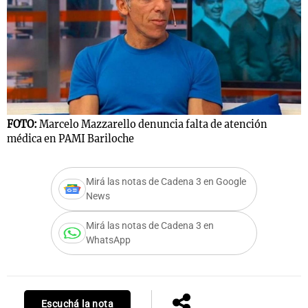
FOTO:
Marcelo Mazzarello denuncia falta de atención
médica en PAMI Bariloche
Mirá las notas de Cadena 3 en Google
News
Mirá las notas de Cadena 3 en
WhatsApp
Escuchá la nota