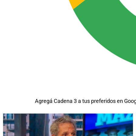
Agregá Cadena 3 a tus preferidos en Goo