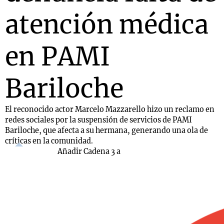
atención médica
en PAMI
Bariloche
El reconocido actor Marcelo Mazzarello hizo un reclamo en
redes sociales por la suspensión de servicios de PAMI
Bariloche, que afecta a su hermana, generando una ola de
críticas en la comunidad.
Añadir Cadena 3 a