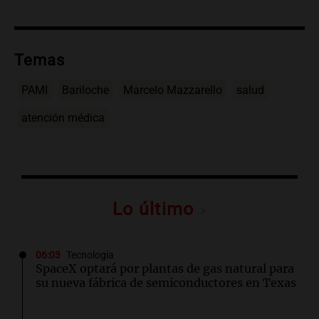
Temas
PAMI
Bariloche
Marcelo Mazzarello
salud
atención médica
Lo último
06:03
Tecnología
SpaceX optará por plantas de gas natural para
su nueva fábrica de semiconductores en Texas