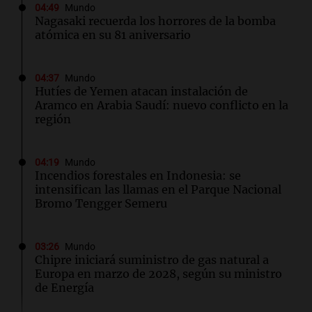
04:49
Mundo
Nagasaki recuerda los horrores de la bomba
atómica en su 81 aniversario
04:37
Mundo
Hutíes de Yemen atacan instalación de
Aramco en Arabia Saudí: nuevo conflicto en la
región
04:19
Mundo
Incendios forestales en Indonesia: se
intensifican las llamas en el Parque Nacional
Bromo Tengger Semeru
03:26
Mundo
Chipre iniciará suministro de gas natural a
Europa en marzo de 2028, según su ministro
de Energía