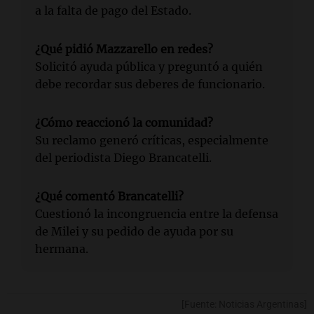
a la falta de pago del Estado.
¿Qué pidió Mazzarello en redes?
Solicitó ayuda pública y preguntó a quién
debe recordar sus deberes de funcionario.
¿Cómo reaccionó la comunidad?
Su reclamo generó críticas, especialmente
del periodista Diego Brancatelli.
¿Qué comentó Brancatelli?
Cuestionó la incongruencia entre la defensa
de Milei y su pedido de ayuda por su
hermana.
[Fuente: Noticias Argentinas]