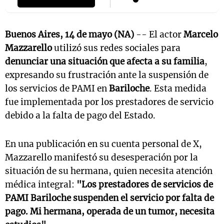
Buenos Aires, 14 de mayo (NA)
-- El actor
Marcelo
Mazzarello
utilizó sus redes sociales para
denunciar una situación que afecta a su familia
,
expresando su frustración ante la suspensión de
los servicios de PAMI en
Bariloche
. Esta medida
fue implementada por los prestadores de servicio
debido a la falta de pago del Estado.
En una publicación en su cuenta personal de X,
Mazzarello manifestó su desesperación por la
situación de su hermana, quien necesita atención
médica integral:
"Los prestadores de servicios de
PAMI Bariloche suspenden el servicio por falta de
pago. Mi hermana, operada de un tumor, necesita