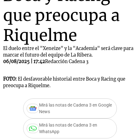
que preocupa a
Riquelme
El duelo entre el "Xeneize" y la "Academia" será clave para
marcar el futuro del equipo de La Ribera.
06/08/2025 | 17:42
Redacción Cadena 3
FOTO:
El desfavorable historial entre Boca y Racing que
preocupa a Riquelme.
Mirá las notas de Cadena 3 en Google
News
Mirá las notas de Cadena 3 en
WhatsApp