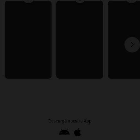
Descargá nuestra App