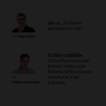
3x1=4.
¿Cuántos
peronismos hay?
Por
Sergio Suppo
El dato confiable.
Cómo funcionan los
láseres verdes que
Rafaela utilizará para
ahuyentar a las
Por
palomas
Federico Albarenque