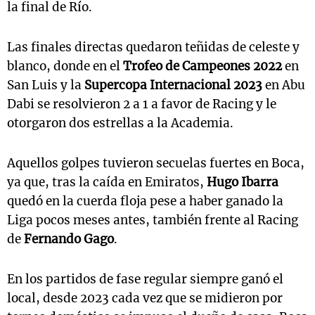
la final de Río.
Las finales directas quedaron teñidas de celeste y
blanco, donde en el
Trofeo de Campeones 2022
en
San Luis y la
Supercopa Internacional 2023
en Abu
Dabi se resolvieron 2 a 1 a favor de Racing y le
otorgaron dos estrellas a la Academia.
Aquellos golpes tuvieron secuelas fuertes en Boca,
ya que, tras la caída en Emiratos,
Hugo Ibarra
quedó en la cuerda floja pese a haber ganado la
Liga pocos meses antes, también frente al Racing
de
Fernando Gago
.
En los partidos de fase regular siempre ganó el
local, desde 2023 cada vez que se midieron por