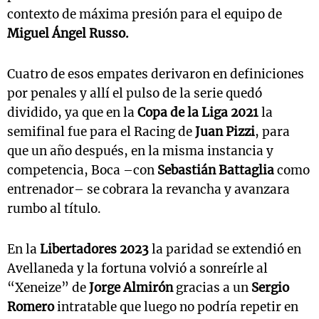
contexto de máxima presión para el equipo de
Miguel Ángel Russo.
Cuatro de esos empates derivaron en definiciones
por penales y allí el pulso de la serie quedó
dividido, ya que en la
Copa de la Liga 2021
la
semifinal fue para el Racing de
Juan Pizzi
, para
que un año después, en la misma instancia y
competencia, Boca –con
Sebastián Battaglia
como
entrenador– se cobrara la revancha y avanzara
rumbo al título.
En la
Libertadores 2023
la paridad se extendió en
Avellaneda y la fortuna volvió a sonreírle al
“Xeneize” de
Jorge Almirón
gracias a un
Sergio
Romero
intratable que luego no podría repetir en