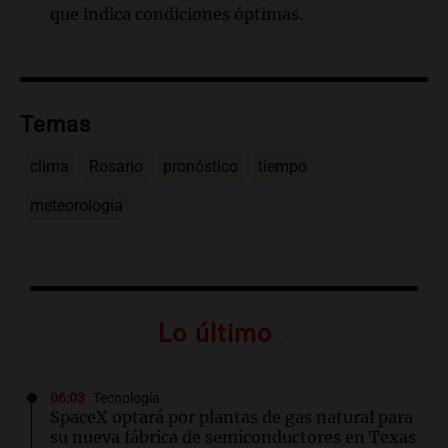
que indica condiciones óptimas.
Temas
clima
Rosario
pronóstico
tiempo
meteorología
Lo último
06:03
Tecnología
SpaceX optará por plantas de gas natural para
su nueva fábrica de semiconductores en Texas