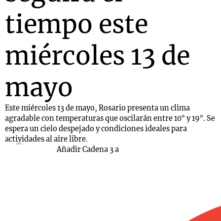
tiempo este
miércoles 13 de
mayo
Este miércoles 13 de mayo, Rosario presenta un clima
agradable con temperaturas que oscilarán entre 10° y 19°. Se
espera un cielo despejado y condiciones ideales para
actividades al aire libre.
Añadir Cadena 3 a