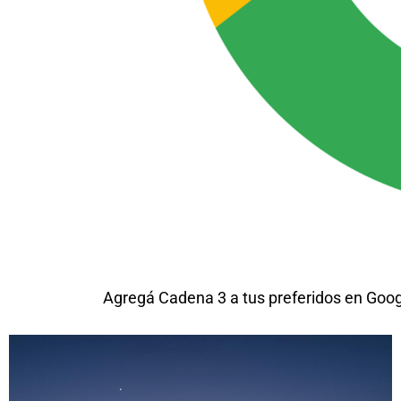
Agregá Cadena 3 a tus preferidos en Goo