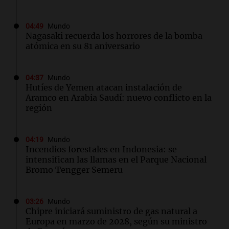
04:49
Mundo
Nagasaki recuerda los horrores de la bomba
atómica en su 81 aniversario
04:37
Mundo
Hutíes de Yemen atacan instalación de
Aramco en Arabia Saudí: nuevo conflicto en la
región
04:19
Mundo
Incendios forestales en Indonesia: se
intensifican las llamas en el Parque Nacional
Bromo Tengger Semeru
03:26
Mundo
Chipre iniciará suministro de gas natural a
Europa en marzo de 2028, según su ministro