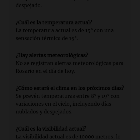
despejado.
¿Cuál es la temperatura actual?
La temperatura actual es de 15° con una
sensación térmica de 15°.
¿Hay alertas meteorológicas?
No se registran alertas meteorológicas para
Rosario en el día de hoy.
¿Cómo estará el clima en los próximos días?
Se prevén temperaturas entre 8° y 19° con
variaciones en el cielo, incluyendo días
nublados y despejados.
¿Cuál es la visibilidad actual?
La visibilidad actual es de 10000 metros, lo