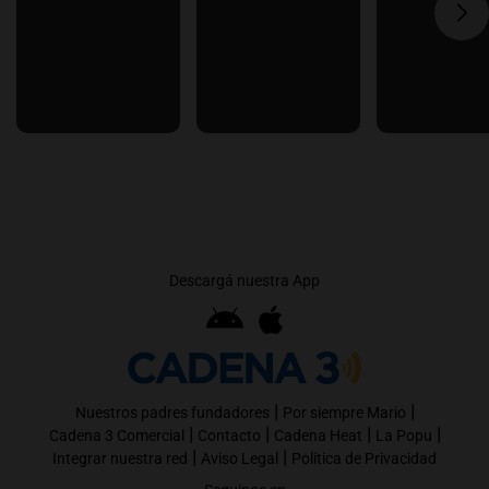
Descargá nuestra App
|
|
Nuestros padres fundadores
Por siempre Mario
|
|
|
|
Cadena 3 Comercial
Contacto
Cadena Heat
La Popu
|
|
Integrar nuestra red
Aviso Legal
Política de Privacidad