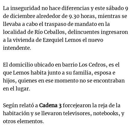
La inseguridad no hace diferencias y este sábado 9
de diciembre alrededor de 9.30 horas, mientras se
llevaba a cabo el traspaso de mandato en la
localidad de Río Ceballos, delincuentes ingresaron
a la vivienda de Ezequiel Lemos el nuevo
intendente.
El domicilio ubicado en barrio Los Cedros, es el
que Lemos habita junto a su familia, esposa e
hijos, quienes en ese momento no se encontraban
en el lugar.
Según relató a
Cadena 3
forcejearon la reja de la
habitación y se llevaron televisores, notebooks, y
otros elementos.