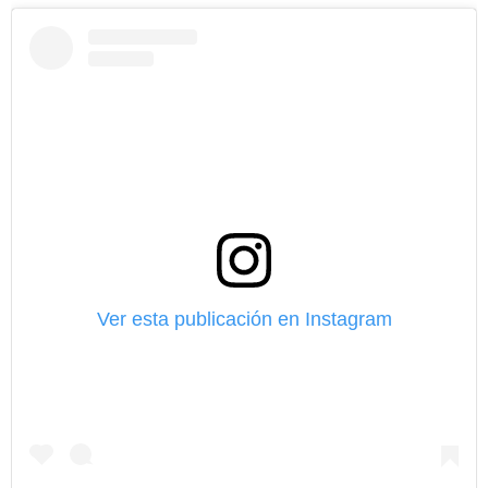
Ver esta publicación en Instagram