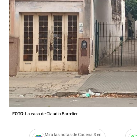
FOTO:
La casa de Claudio Barrelier.
Mirá las notas de Cadena 3 en