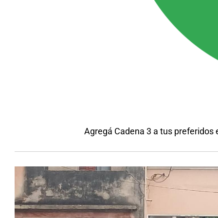
Agregá Cadena 3 a tus preferidos 