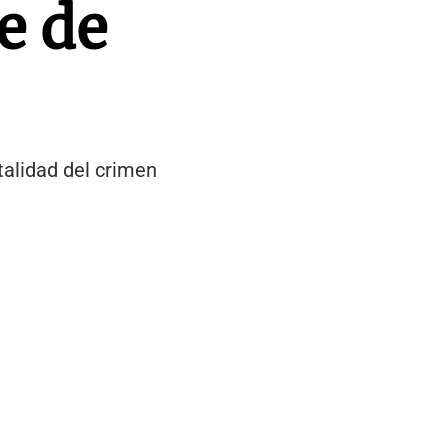
e de
talidad del crimen