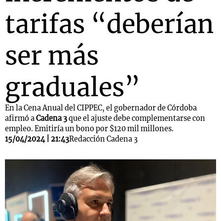
tarifas “deberían
ser más
graduales”
En la Cena Anual del CIPPEC, el gobernador de Córdoba
afirmó a
Cadena 3
que el ajuste debe complementarse con
empleo. Emitiría un bono por $120 mil millones.
15/04/2024 | 21:43
Redacción Cadena 3