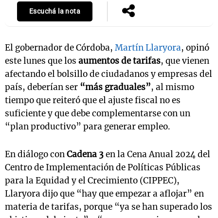
Escuchá la nota
El gobernador de Córdoba,
Martín Llaryora
, opinó
este lunes que los
aumentos de tarifas
, que vienen
afectando el bolsillo de ciudadanos y empresas del
país, deberían ser
“más graduales”
, al mismo
tiempo que reiteró que el ajuste fiscal no es
suficiente y que debe complementarse con un
“plan productivo” para generar empleo.
En diálogo con
Cadena 3
en la Cena Anual 2024 del
Centro de Implementación de Políticas Públicas
para la Equidad y el Crecimiento (CIPPEC),
Llaryora dijo que “hay que empezar a aflojar” en
materia de tarifas, porque “ya se han superado los