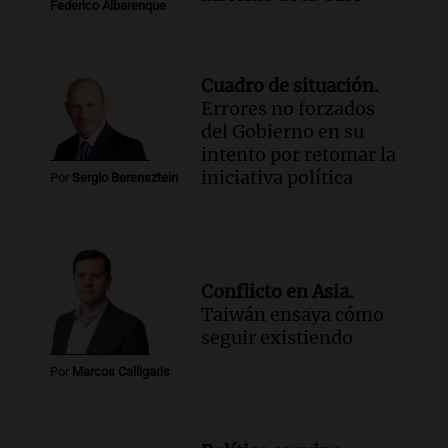
Federico Albarenque
Cuadro de situación.
Errores no forzados
del Gobierno en su
intento por retomar la
iniciativa política
Por
Sergio Berensztein
Conflicto en Asia.
Taiwán ensaya cómo
seguir existiendo
Por
Marcos Calligaris