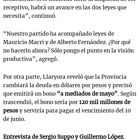
receptivo, habrá un avance en las dos leyes que
necesita”, continuó.
“Nuestro partido ha acompañado leyes de
Mauricio Macri y de Alberto Fernández. ¿Por qué
no hacerlo ahora? Sólo pongo el punto en la visión
productiva”, agregó.
Por otra parte, Llaryora reveló que la Provincia
cambiará la deuda en dólares por pesos
y precisó
que emitirá un bono
“a mediados de mayo”
. Según
trascendió, el bono sería por
120 mil millones de
pesos
y serviría para pagar el vencimiento del 10
de junio.
Entrevista de Sergio Suppo y Guillermo López.