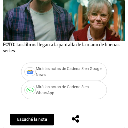
FOTO:
Los libros llegan a la pantalla de la mano de buenas
series.
Mirá las notas de Cadena 3 en Google
News
Mirá las notas de Cadena 3 en
WhatsApp
Escuchá la nota