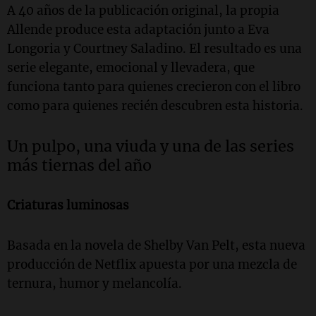
A 40 años de la publicación original, la propia
Allende produce esta adaptación junto a Eva
Longoria y Courtney Saladino. El resultado es una
serie elegante, emocional y llevadera, que
funciona tanto para quienes crecieron con el libro
como para quienes recién descubren esta historia.
Un pulpo, una viuda y una de las series
más tiernas del año
Criaturas luminosas
Basada en la novela de Shelby Van Pelt, esta nueva
producción de Netflix apuesta por una mezcla de
ternura, humor y melancolía.