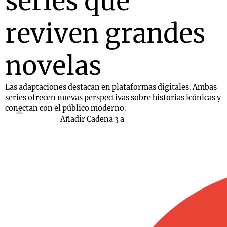
series que
reviven grandes
novelas
Las adaptaciones destacan en plataformas digitales. Ambas
series ofrecen nuevas perspectivas sobre historias icónicas y
conectan con el público moderno.
Añadir Cadena 3 a