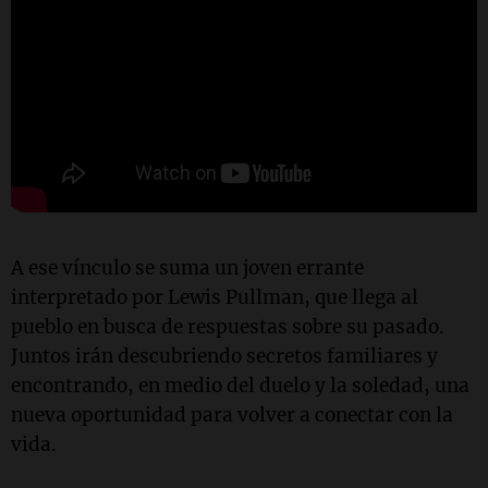
A ese vínculo se suma un joven errante
interpretado por Lewis Pullman, que llega al
pueblo en busca de respuestas sobre su pasado.
Juntos irán descubriendo secretos familiares y
encontrando, en medio del duelo y la soledad, una
nueva oportunidad para volver a conectar con la
vida.