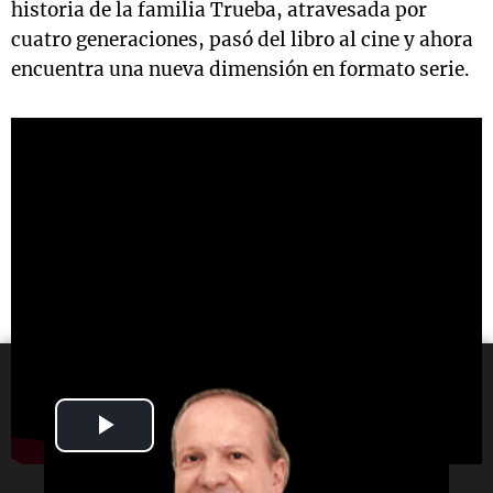
historia de la familia Trueba, atravesada por
cuatro generaciones, pasó del libro al cine y ahora
encuentra una nueva dimensión en formato serie.
Play
Video