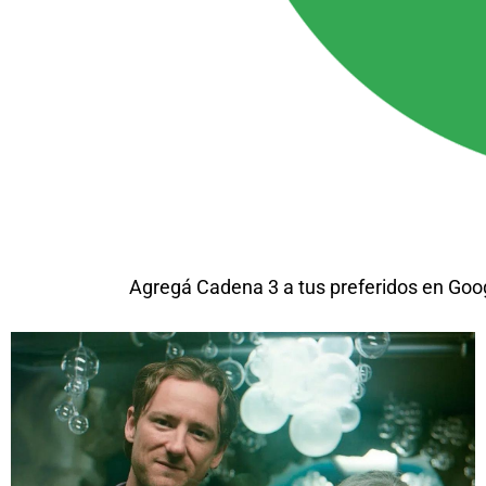
Agregá Cadena 3 a tus preferidos en Goo