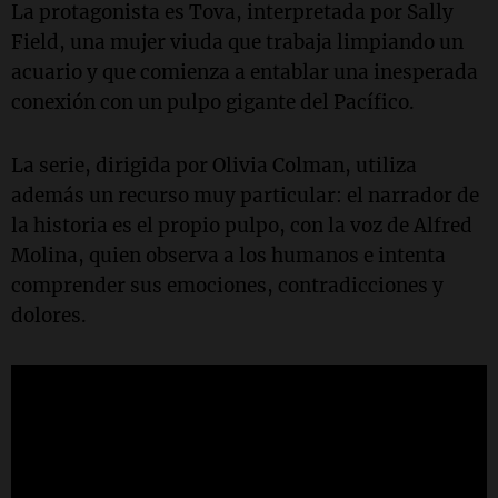
La protagonista es Tova, interpretada por Sally
Field, una mujer viuda que trabaja limpiando un
acuario y que comienza a entablar una inesperada
conexión con un pulpo gigante del Pacífico.
La serie, dirigida por Olivia Colman, utiliza
además un recurso muy particular: el narrador de
la historia es el propio pulpo, con la voz de Alfred
Molina, quien observa a los humanos e intenta
comprender sus emociones, contradicciones y
dolores.