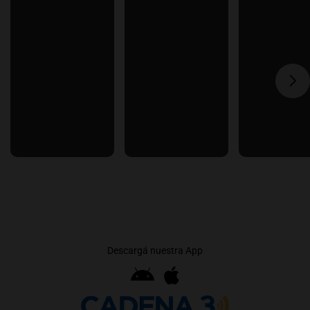
Descargá nuestra App