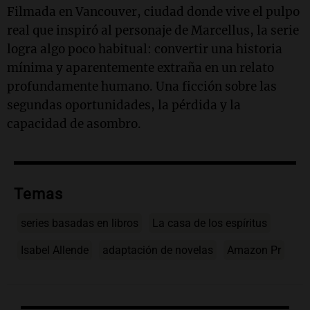
Filmada en Vancouver, ciudad donde vive el pulpo
real que inspiró al personaje de Marcellus, la serie
logra algo poco habitual: convertir una historia
mínima y aparentemente extraña en un relato
profundamente humano. Una ficción sobre las
segundas oportunidades, la pérdida y la
capacidad de asombro.
Temas
series basadas en libros
La casa de los espíritus
Isabel Allende
adaptación de novelas
Amazon Pr