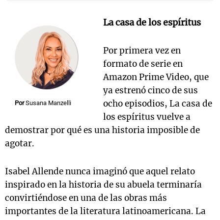
La casa de los espíritus
Por primera vez en
formato de serie en
Amazon Prime Video, que
ya estrenó cinco de sus
ocho episodios, La casa de
Por
Susana Manzelli
los espíritus vuelve a
demostrar por qué es una historia imposible de
agotar.
Isabel Allende nunca imaginó que aquel relato
inspirado en la historia de su abuela terminaría
convirtiéndose en una de las obras más
importantes de la literatura latinoamericana. La