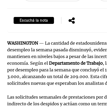
Escuchá la nota
WASHINGTON
— La cantidad de estadounidense
desempleo la semana pasada disminuyó, eviden
mantienen en niveles bajos a pesar de las incer
economía. Según el
Departamento de Trabajo
, 
por desempleo para la semana que concluyó el 
3.000, alcanzando un total de 209.000. Esta cifr
solicitudes nuevas que esperaban los analistas 
Las solicitudes semanales de prestaciones por 
indirecto de los despidos y actúan como un ter