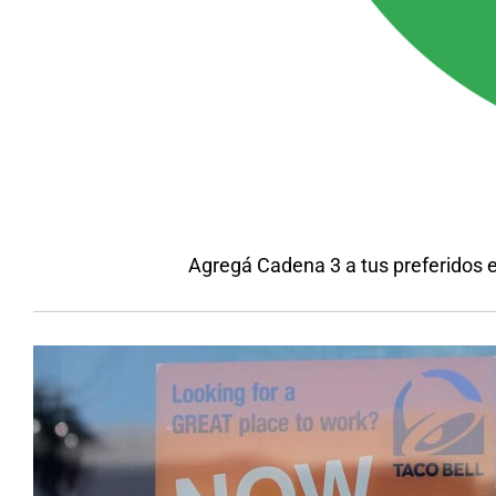
Agregá Cadena 3 a tus preferidos 