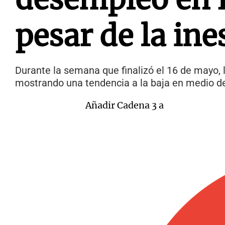
pesar de la in
Durante la semana que finalizó el 16 de mayo,
mostrando una tendencia a la baja en medio d
Añadir Cadena 3 a