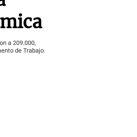
ómica
on a 209.000,
ento de Trabajo.