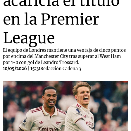
acaricia el título
en la Premier
League
El equipo de Londres mantiene una ventaja de cinco puntos
por encima del Manchester City tras superar al West Ham
por 1-0 con gol de Leandro Trossard.
10/05/2026 | 15:31
Redacción Cadena 3