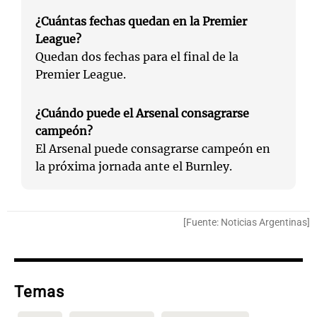
¿Cuántas fechas quedan en la Premier
League?
Quedan dos fechas para el final de la
Premier League.
¿Cuándo puede el Arsenal consagrarse
campeón?
El Arsenal puede consagrarse campeón en
la próxima jornada ante el Burnley.
[Fuente: Noticias Argentinas]
Temas