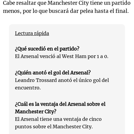
Cabe resaltar que Manchester City tiene un partido
menos, por lo que buscará dar pelea hasta el final.
Lectura rápida
¿Qué sucedió en el partido?
El Arsenal venció al West Ham por 1 a 0.
¿Quién anotó el gol del Arsenal?
Leandro Trossard anotó el único gol del
encuentro.
¿Cuál es la ventaja del Arsenal sobre el
Manchester City?
El Arsenal tiene una ventaja de cinco
puntos sobre el Manchester City.