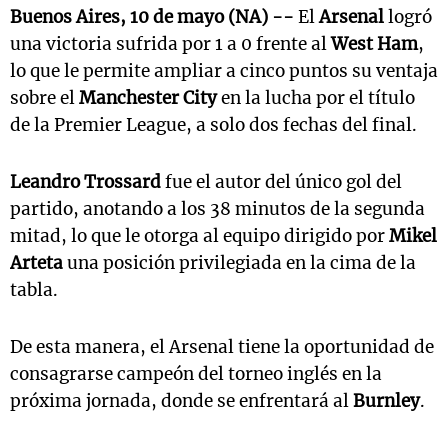
Buenos Aires, 10 de mayo (NA) --
El
Arsenal
logró
una victoria sufrida por 1 a 0 frente al
West Ham
,
lo que le permite ampliar a cinco puntos su ventaja
sobre el
Manchester City
en la lucha por el título
de la Premier League, a solo dos fechas del final.
Leandro Trossard
fue el autor del único gol del
partido, anotando a los 38 minutos de la segunda
mitad, lo que le otorga al equipo dirigido por
Mikel
Arteta
una posición privilegiada en la cima de la
tabla.
De esta manera, el Arsenal tiene la oportunidad de
consagrarse campeón del torneo inglés en la
próxima jornada, donde se enfrentará al
Burnley
.