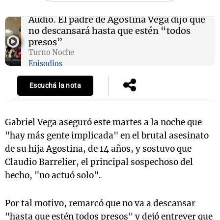
Audio.
El padre de Agostina Vega dijo que
no descansará hasta que estén “todos
presos”
Turno Noche
Episodios
Escuchá la nota
Gabriel Vega aseguró este martes a la noche que
"hay más gente implicada" en el brutal asesinato
de su hija Agostina, de 14 años, y sostuvo que
Claudio Barrelier, el principal sospechoso del
hecho, "no actuó solo".
Por tal motivo, remarcó que no va a descansar
"hasta que estén todos presos" y dejó entrever que