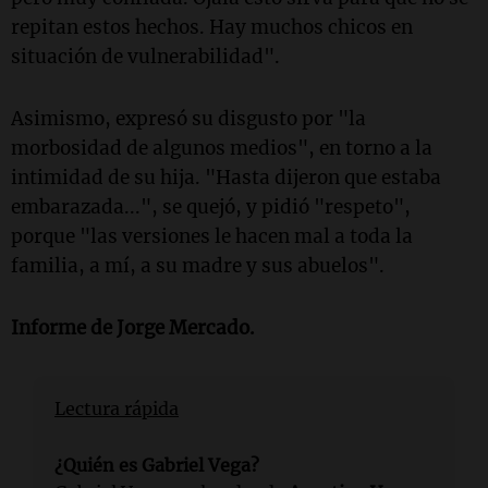
repitan estos hechos. Hay muchos chicos en
situación de vulnerabilidad".
Asimismo, expresó su disgusto por "la
morbosidad de algunos medios", en torno a la
intimidad de su hija. "Hasta dijeron que estaba
embarazada...", se quejó, y pidió "respeto",
porque "las versiones le hacen mal a toda la
familia, a mí, a su madre y sus abuelos".
Informe de Jorge Mercado.
Lectura rápida
¿Quién es Gabriel Vega?