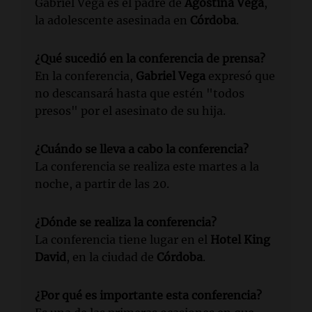
Gabriel Vega es el padre de
Agostina Vega
,
la adolescente asesinada en
Córdoba
.
¿Qué sucedió en la conferencia de prensa?
En la conferencia,
Gabriel Vega
expresó que
no descansará hasta que estén "todos
presos" por el asesinato de su hija.
¿Cuándo se lleva a cabo la conferencia?
La conferencia se realiza este martes a la
noche, a partir de las 20.
¿Dónde se realiza la conferencia?
La conferencia tiene lugar en el
Hotel King
David
, en la ciudad de
Córdoba
.
¿Por qué es importante esta conferencia?