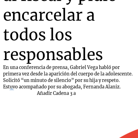
encarcelar a
todos los
responsables
En una conferencia de prensa, Gabriel Vega habló por
primera vez desde la aparición del cuerpo de la adolescente.
Solicitó “un minuto de silencio” por su hija y respeto.
Estuvo acompañado por su abogada, Fernanda Alaniz.
Añadir Cadena 3 a