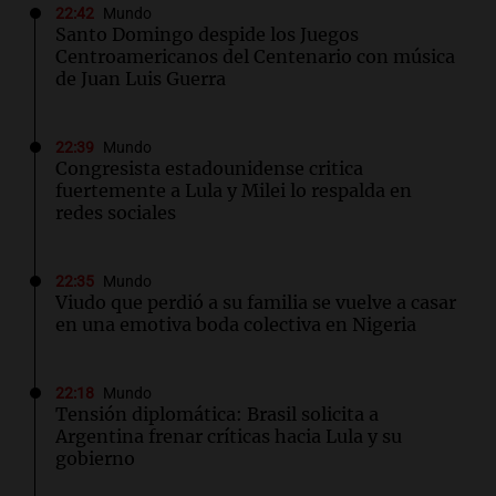
22:42
Mundo
Santo Domingo despide los Juegos
Centroamericanos del Centenario con música
de Juan Luis Guerra
22:39
Mundo
Congresista estadounidense critica
fuertemente a Lula y Milei lo respalda en
redes sociales
22:35
Mundo
Viudo que perdió a su familia se vuelve a casar
en una emotiva boda colectiva en Nigeria
22:18
Mundo
Tensión diplomática: Brasil solicita a
Argentina frenar críticas hacia Lula y su
gobierno