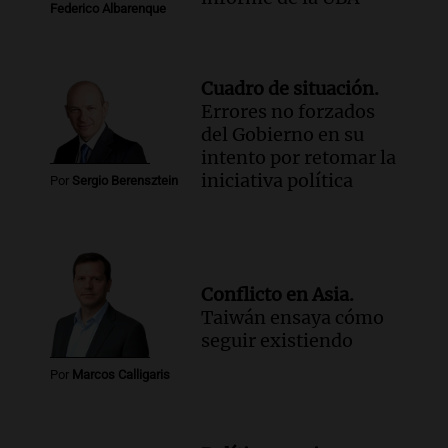
Federico Albarenque
Cuadro de situación.
Errores no forzados
del Gobierno en su
intento por retomar la
iniciativa política
Por
Sergio Berensztein
Conflicto en Asia.
Taiwán ensaya cómo
seguir existiendo
Por
Marcos Calligaris