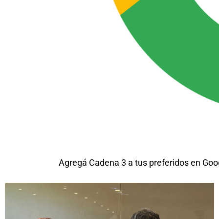
Agregá Cadena 3 a tus preferidos en Goo