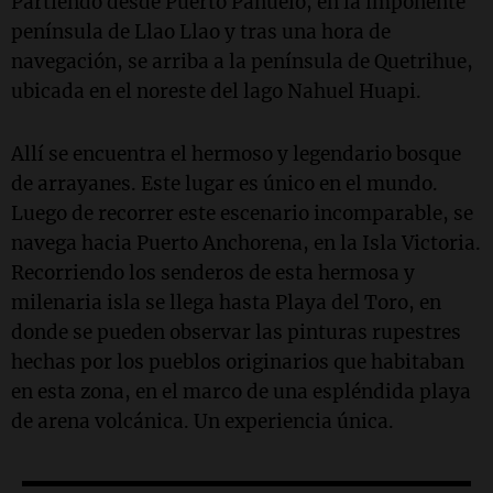
Partiendo desde Puerto Pañuelo, en la imponente
península de Llao Llao y tras una hora de
navegación, se arriba a la península de Quetrihue,
ubicada en el noreste del lago Nahuel Huapi.
Allí se encuentra el hermoso y legendario bosque
de arrayanes. Este lugar es único en el mundo.
Luego de recorrer este escenario incomparable, se
navega hacia Puerto Anchorena, en la Isla Victoria.
Recorriendo los senderos de esta hermosa y
milenaria isla se llega hasta Playa del Toro, en
donde se pueden observar las pinturas rupestres
hechas por los pueblos originarios que habitaban
en esta zona, en el marco de una espléndida playa
de arena volcánica. Un experiencia única.