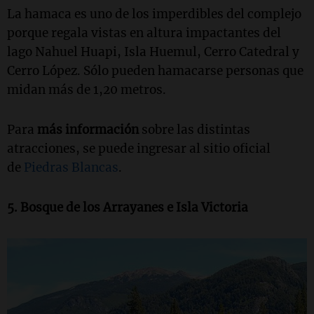
La hamaca es uno de los imperdibles del complejo
porque regala vistas en altura impactantes del
lago Nahuel Huapi, Isla Huemul, Cerro Catedral y
Cerro López. Sólo pueden hamacarse personas que
midan más de 1,20 metros.
Para
más información
sobre las distintas
atracciones, se puede ingresar al sitio oficial
de
Piedras Blancas
.
5. Bosque de los Arrayanes e Isla Victoria