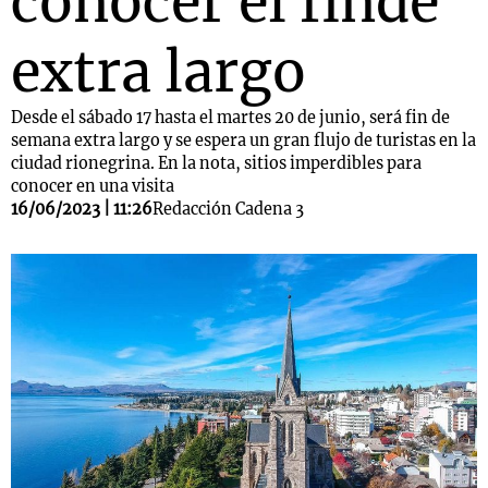
conocer el finde
extra largo
Desde el sábado 17 hasta el martes 20 de junio, será fin de
semana extra largo y se espera un gran flujo de turistas en la
ciudad rionegrina. En la nota, sitios imperdibles para
conocer en una visita
16/06/2023 | 11:26
Redacción Cadena 3