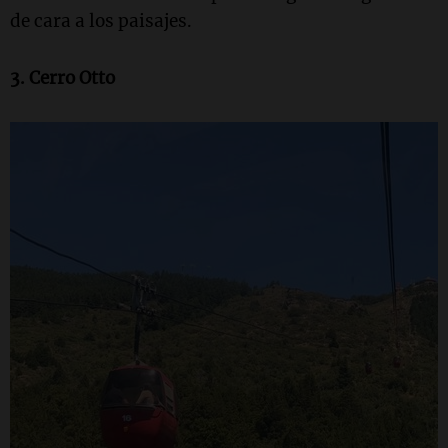
de cara a los paisajes.
3. Cerro Otto