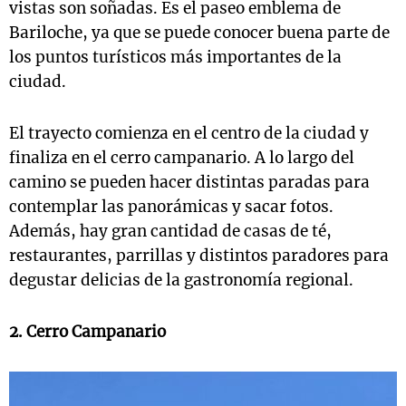
vistas son soñadas. Es el paseo emblema de
Bariloche, ya que se puede conocer buena parte de
los puntos turísticos más importantes de la
ciudad.
El trayecto comienza en el centro de la ciudad y
finaliza en el cerro campanario. A lo largo del
camino se pueden hacer distintas paradas para
contemplar las panorámicas y sacar fotos.
Además, hay gran cantidad de casas de té,
restaurantes, parrillas y distintos paradores para
degustar delicias de la gastronomía regional.
2. Cerro Campanario