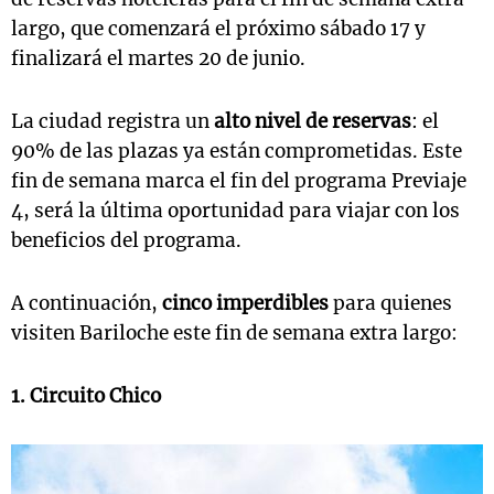
largo, que comenzará el próximo sábado 17 y
finalizará el martes 20 de junio.
La ciudad registra un
alto nivel de reservas
: el
90% de las plazas ya están comprometidas. Este
fin de semana marca el fin del programa Previaje
4, será la última oportunidad para viajar con los
beneficios del programa.
A continuación,
cinco imperdibles
para quienes
visiten Bariloche este fin de semana extra largo:
1. Circuito Chico