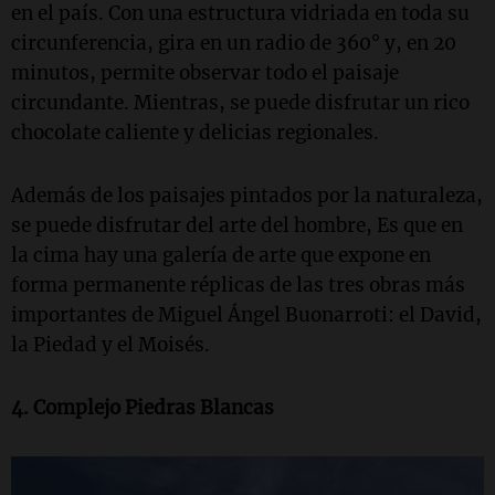
en el país. Con una estructura vidriada en toda su
circunferencia, gira en un radio de 360° y, en 20
minutos, permite observar todo el paisaje
circundante. Mientras, se puede disfrutar un rico
chocolate caliente y delicias regionales.
Además de los paisajes pintados por la naturaleza,
se puede disfrutar del arte del hombre, Es que en
la cima hay una galería de arte que expone en
forma permanente réplicas de las tres obras más
importantes de Miguel Ángel Buonarroti: el David,
la Piedad y el Moisés.
4. Complejo Piedras Blancas