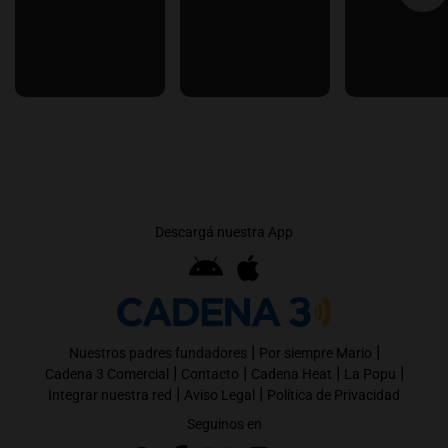
Descargá nuestra App
|
|
Nuestros padres fundadores
Por siempre Mario
|
|
|
|
Cadena 3 Comercial
Contacto
Cadena Heat
La Popu
|
|
Integrar nuestra red
Aviso Legal
Política de Privacidad
Seguinos en