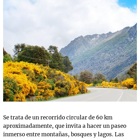
Se trata de un recorrido circular de 60 km
aproximadamente, que invita a hacer un paseo
inmerso entre montañas, bosques y lagos. Las