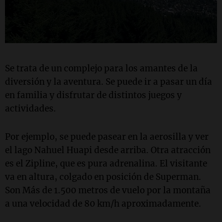
Se trata de un complejo para los amantes de la
diversión y la aventura. Se puede ir a pasar un día
en familia y disfrutar de distintos juegos y
actividades.
Por ejemplo, se puede pasear en la aerosilla y ver
el lago Nahuel Huapi desde arriba. Otra atracción
es el Zipline, que es pura adrenalina. El visitante
va en altura, colgado en posición de Superman.
Son Más de 1.500 metros de vuelo por la montaña
a una velocidad de 80 km/h aproximadamente.