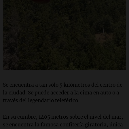
Se encuentra a tan sólo 5 kilómetros del centro de
la ciudad. Se puede acceder a la cima en auto o a
través del legendario teleférico.
En su cumbre, 1405 metros sobre el nivel del mar,
se encuentra la famosa confitería giratoria, única