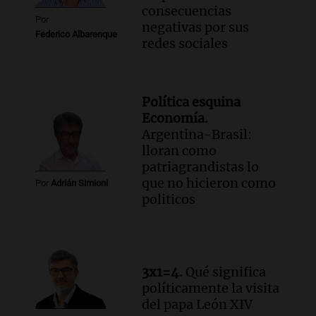
consecuencias
Por
negativas por sus
Federico Albarenque
redes sociales
Política esquina
Economía.
Argentina-Brasil:
lloran como
patriagrandistas lo
que no hicieron como
Por
Adrián Simioni
politicos
3x1=4.
Qué significa
políticamente la visita
del papa León XIV