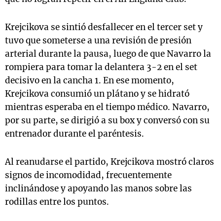
Krejcikova se sintió desfallecer en el tercer set y
tuvo que someterse a una revisión de presión
arterial durante la pausa, luego de que Navarro la
rompiera para tomar la delantera 3-2 en el set
decisivo en la cancha 1. En ese momento,
Krejcikova consumió un plátano y se hidrató
mientras esperaba en el tiempo médico. Navarro,
por su parte, se dirigió a su box y conversó con su
entrenador durante el paréntesis.
Al reanudarse el partido, Krejcikova mostró claros
signos de incomodidad, frecuentemente
inclinándose y apoyando las manos sobre las
rodillas entre los puntos.