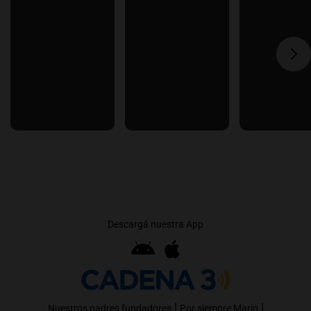
Descargá nuestra App
|
|
Nuestros padres fundadores
Por siempre Mario