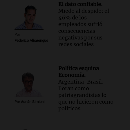
El dato confiable.
Miedo al despido: el
46% de los
empleados sufrió
consecuencias
Por
negativas por sus
Federico Albarenque
redes sociales
Política esquina
Economía.
Argentina-Brasil:
lloran como
patriagrandistas lo
que no hicieron como
Por
Adrián Simioni
politicos