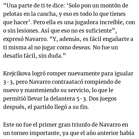
“Una parte de ti te dice: ‘Solo pon un montón de
pelotas en la cancha, y eso es todo lo que tienes
que hacer’. Pero ella es una jugadora increíble, con
o sin lesiones. Así que eso no es suficiente”,
expresó Navarro. “Y, además, es fácil engañarte a
ti misma al no jugar como deseas. No fue un
desafío fácil, sin duda.”
Krejcikova logró romper nuevamente para igualar
3-3, pero Navarro contraatacó rompiendo de
nuevo y manteniendo su servicio, lo que le
permitió llevar la delantera 5-3. Dos juegos
después, el partido llegó a su fin.
Este no fue el primer gran triunfo de Navarro en
un torneo importante, ya que el año anterior había