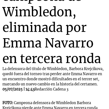
Wimbledon,
eliminada por
Emma Navarro
en tercera ronda
La defensora del título de Wimbledon, Barbora Krejcikova,
quedó fuera del torneo tras perder ante Emma Navarro en
un encuentro donde mostró dificultades en el tercer set,
marcando un nuevo cambio en la historia del certamen.
05/07/2025 | 14:43
Redacción Cadena 3
FOTO:
Campeona defensora de Wimbledon Barbora
Krejcikova pierde ante Emma Navarro en tercera ronda