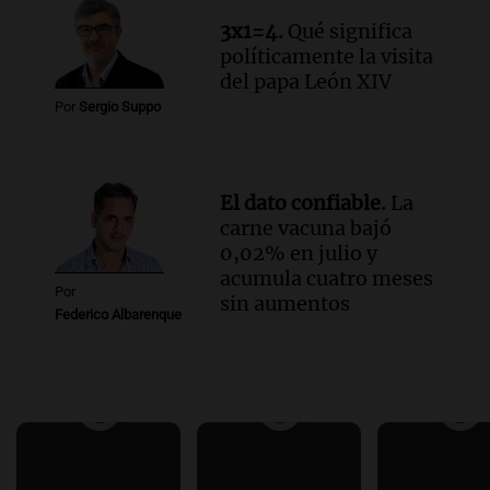
3x1=4.
Qué significa
políticamente la visita
del papa León XIV
Por
Sergio Suppo
El dato confiable.
La
carne vacuna bajó
0,02% en julio y
acumula cuatro meses
Por
sin aumentos
Federico Albarenque