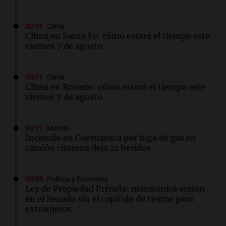
00:16
Clima
Clima en Santa Fe: cómo estará el tiempo este
viernes 7 de agosto
00:11
Clima
Clima en Rosario: cómo estará el tiempo este
viernes 7 de agosto
00:11
Mundo
Incendio en Cuernavaca por fuga de gas en
camión cisterna deja 21 heridos
00:05
Política y Economía
Ley de Propiedad Privada: maratónica sesión
en el Senado sin el capítulo de tierras para
extranjeros