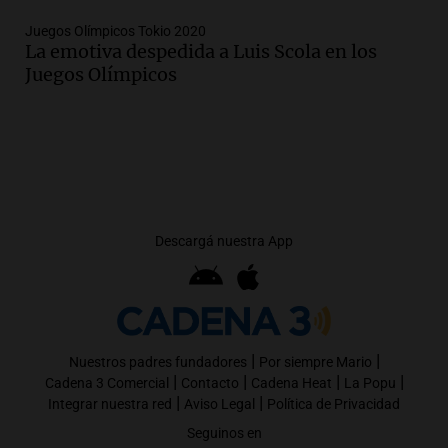
Juegos Olímpicos Tokio 2020
La emotiva despedida a Luis Scola en los
Juegos Olímpicos
Descargá nuestra App
|
|
Nuestros padres fundadores
Por siempre Mario
|
|
|
|
Cadena 3 Comercial
Contacto
Cadena Heat
La Popu
|
|
Integrar nuestra red
Aviso Legal
Política de Privacidad
Seguinos en