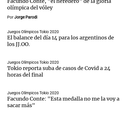
Facundo Conte, "el heredero" de la gloria
olímpica del vóley
Por
Jorge Parodi
Juegos Olímpicos Tokio 2020
El balance del día 14 para los argentinos de
los JJ.OO.
Juegos Olímpicos Tokio 2020
Tokio reporta suba de casos de Covid a 24
horas del final
Juegos Olímpicos Tokio 2020
Facundo Conte: "Esta medalla no me la voy a
sacar más"