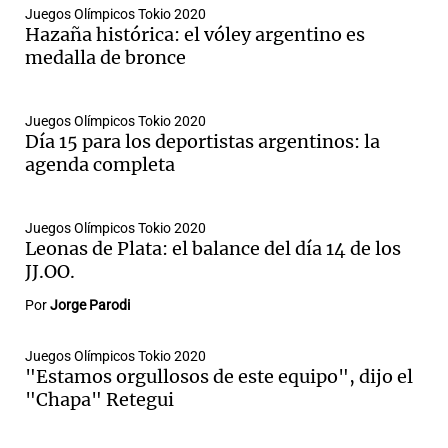
Juegos Olímpicos Tokio 2020
Hazaña histórica: el vóley argentino es
medalla de bronce
Juegos Olímpicos Tokio 2020
Día 15 para los deportistas argentinos: la
agenda completa
Juegos Olímpicos Tokio 2020
Leonas de Plata: el balance del día 14 de los
JJ.OO.
Por
Jorge Parodi
Juegos Olímpicos Tokio 2020
"Estamos orgullosos de este equipo", dijo el
"Chapa" Retegui