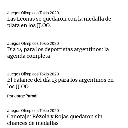
Juegos Olímpicos Tokio 2020
Las Leonas se quedaron con la medalla de
plata en los JJ.OO.
Juegos Olímpicos Tokio 2020
Día 14 para los deportistas argentinos: la
agenda completa
Juegos Olímpicos Tokio 2020
El balance del día 13 para los argentinos en
los JJ.OO.
Por
Jorge Parodi
Juegos Olímpicos Tokio 2020
Canotaje: Rézola y Rojas quedaron sin
chances de medallas