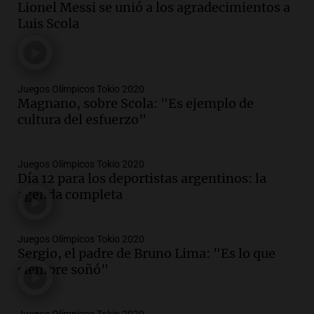
Lionel Messi se unió a los agradecimientos a
Luis Scola
Juegos Olímpicos Tokio 2020
Magnano, sobre Scola: "Es ejemplo de
cultura del esfuerzo"
Juegos Olímpicos Tokio 2020
Día 12 para los deportistas argentinos: la
agenda completa
Juegos Olímpicos Tokio 2020
Sergio, el padre de Bruno Lima: "Es lo que
siempre soñó"