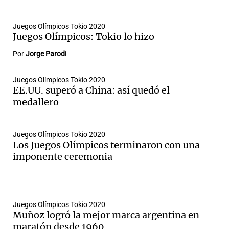
Juegos Olímpicos Tokio 2020
Juegos Olímpicos: Tokio lo hizo
Por
Jorge Parodi
Juegos Olímpicos Tokio 2020
EE.UU. superó a China: así quedó el
medallero
Juegos Olímpicos Tokio 2020
Los Juegos Olímpicos terminaron con una
imponente ceremonia
Juegos Olímpicos Tokio 2020
Muñoz logró la mejor marca argentina en
maratón desde 1960