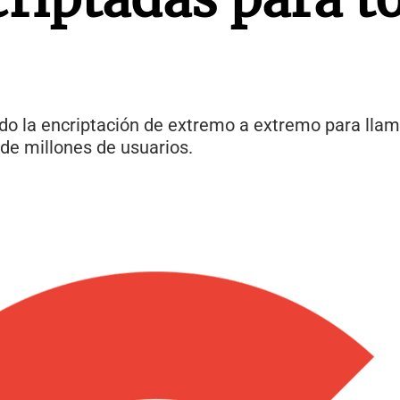
do la encriptación de extremo a extremo para lla
 de millones de usuarios.