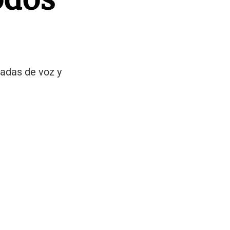
madas de voz y