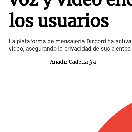
los usuarios
La plataforma de mensajería Discord ha activa
video, asegurando la privacidad de sus cientos
Añadir Cadena 3 a