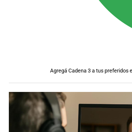
Agregá Cadena 3 a tus preferidos 