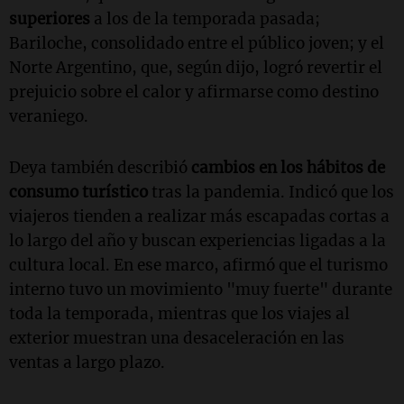
superiores
a los de la temporada pasada;
Bariloche, consolidado entre el público joven; y el
Norte Argentino, que, según dijo, logró revertir el
prejuicio sobre el calor y afirmarse como destino
veraniego.
Deya también describió
cambios en los hábitos de
consumo turístico
tras la pandemia. Indicó que los
viajeros tienden a realizar más escapadas cortas a
lo largo del año y buscan experiencias ligadas a la
cultura local. En ese marco, afirmó que el turismo
interno tuvo un movimiento "muy fuerte" durante
toda la temporada, mientras que los viajes al
exterior muestran una desaceleración en las
ventas a largo plazo.