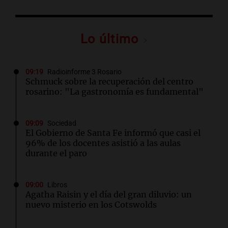
Lo último
09:19
Radioinforme 3 Rosario
Schmuck sobre la recuperación del centro
rosarino: "La gastronomía es fundamental"
09:09
Sociedad
El Gobierno de Santa Fe informó que casi el
96% de los docentes asistió a las aulas
durante el paro
09:00
Libros
Agatha Raisin y el día del gran diluvio: un
nuevo misterio en los Cotswolds