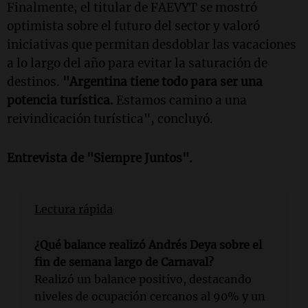
Finalmente, el titular de FAEVYT se mostró
optimista sobre el futuro del sector y valoró
iniciativas que permitan desdoblar las vacaciones
a lo largo del año para evitar la saturación de
destinos.
"Argentina tiene todo para ser una
potencia turística.
Estamos camino a una
reivindicación turística", concluyó.
Entrevista de "Siempre Juntos".
Lectura rápida
¿Qué balance realizó Andrés Deya sobre el
fin de semana largo de Carnaval?
Realizó un balance positivo, destacando
niveles de ocupación cercanos al 90% y un