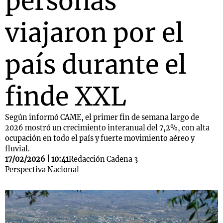
personas
viajaron por el
país durante el
finde XXL
Según informó CAME, el primer fin de semana largo de
2026 mostró un crecimiento interanual del 7,2%, con alta
ocupación en todo el país y fuerte movimiento aéreo y
fluvial.
17/02/2026 | 10:41
Redacción Cadena 3
Perspectiva Nacional