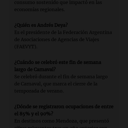
consumo sostenido que impactó en las
economías regionales.
¿Quién es Andrés Deya?
Es el presidente de la Federación Argentina
de Asociaciones de Agencias de Viajes
(FAEVYT).
¿Cuándo se celebró este fin de semana
largo de Carnaval?
Se celebró durante el fin de semana largo
de Carnaval, que marca el cierre de la
temporada de verano.
¿Dónde se registraron ocupaciones de entre
el 85% y el 90%?
En destinos como Mendoza, que presentó