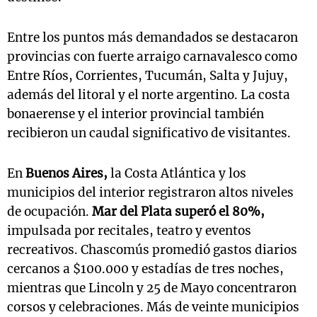
Entre los puntos más demandados se destacaron
provincias con fuerte arraigo carnavalesco como
Entre Ríos, Corrientes, Tucumán, Salta y Jujuy,
además del litoral y el norte argentino. La costa
bonaerense y el interior provincial también
recibieron un caudal significativo de visitantes.
En
Buenos Aires,
la Costa Atlántica y los
municipios del interior registraron altos niveles
de ocupación.
Mar del Plata superó el 80%,
impulsada por recitales, teatro y eventos
recreativos. Chascomús promedió gastos diarios
cercanos a $100.000 y estadías de tres noches,
mientras que Lincoln y 25 de Mayo concentraron
corsos y celebraciones. Más de veinte municipios