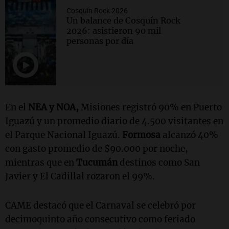
Cosquín Rock 2026
Un balance de Cosquín Rock
2026: asistieron 90 mil
personas por día
En el
NEA y NOA,
Misiones registró 90% en Puerto
Iguazú y un promedio diario de 4.500 visitantes en
el Parque Nacional Iguazú.
Formosa
alcanzó 40%
con gasto promedio de $90.000 por noche,
mientras que en
Tucumán
destinos como San
Javier y El Cadillal rozaron el 99%.
CAME destacó que el Carnaval se celebró por
decimoquinto año consecutivo como feriado