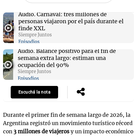
Audio.
Carnaval: tres millones de
personas viajaron por el país durante el
finde XXL
Siempre Juntos
Episodios
Audio.
Balance positivo para el fin de
semana extra largo: estiman una
ocupación del 90%
Siempre Juntos
Episodios
Escuchá la nota
Durante el primer fin de semana largo de 2026, la
Argentina registró un movimiento turístico récord
con
3 millones de viajeros
y un impacto económico