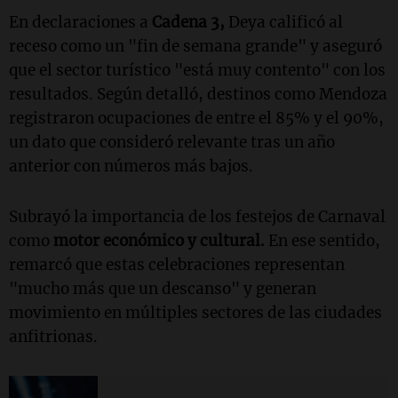
En declaraciones a
Cadena 3,
Deya calificó al
receso como un "fin de semana grande" y aseguró
que el sector turístico "está muy contento" con los
resultados. Según detalló, destinos como Mendoza
registraron ocupaciones de entre el 85% y el 90%,
un dato que consideró relevante tras un año
anterior con números más bajos.
Subrayó la importancia de los festejos de Carnaval
como
motor económico y cultural.
En ese sentido,
remarcó que estas celebraciones representan
"mucho más que un descanso" y generan
movimiento en múltiples sectores de las ciudades
anfitrionas.