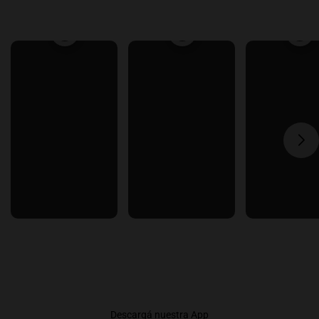
Descargá nuestra App