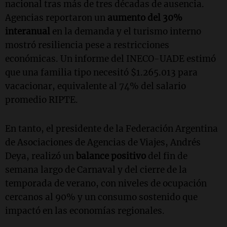
nacional tras más de tres décadas de ausencia.
Agencias reportaron un
aumento del 30%
interanual
en la demanda y el turismo interno
mostró resiliencia pese a restricciones
económicas. Un informe del INECO-UADE estimó
que una familia tipo necesitó $1.265.013 para
vacacionar, equivalente al 74% del salario
promedio RIPTE.
En tanto, el presidente de la Federación Argentina
de Asociaciones de Agencias de Viajes, Andrés
Deya, realizó un
balance positivo
del fin de
semana largo de Carnaval y del cierre de la
temporada de verano, con niveles de ocupación
cercanos al 90% y un consumo sostenido que
impactó en las economías regionales.