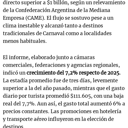
directo superior a $1 billón, según un relevamiento
de la Confederación Argentina de la Mediana
Empresa (CAME). El flujo se sostuvo pese a un
clima inestable y alcanzó tanto a destinos
tradicionales de Carnaval como a localidades
menos habituales.
El informe, elaborado junto a cámaras
comerciales, federaciones y agencias regionales,
indicó un
crecimiento del 7,2% respecto de 2025.
La estadía promedio fue de tres días, levemente
superior a la del año pasado, mientras que el gasto
diario por turista promedió $111.605, con una baja
real del 7,7%. Aun así, el gasto total aumentó 6% a
precios constantes. Las promociones en hotelería
y transporte aéreo influyeron en la elección de
destinos.