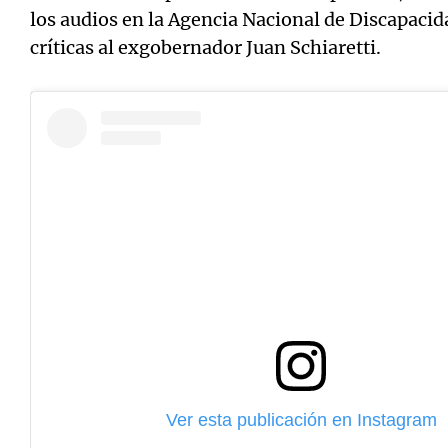
los audios en la Agencia Nacional de Discapacid
críticas al exgobernador Juan Schiaretti.
Ver esta publicación en Instagram