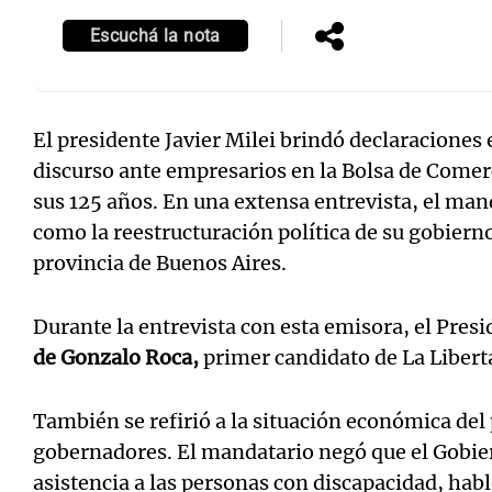
Escuchá la nota
El presidente Javier Milei brindó declaraciones 
discurso ante empresarios en la Bolsa de Comer
sus 125 años. En una extensa entrevista, el ma
como la reestructuración política de su gobierno 
provincia de Buenos Aires.
Durante la entrevista con esta emisora, el Pres
de Gonzalo Roca,
primer candidato de La Liber
También se refirió a la situación económica del p
gobernadores. El mandatario negó que el Gobier
asistencia a las personas con discapacidad, ha